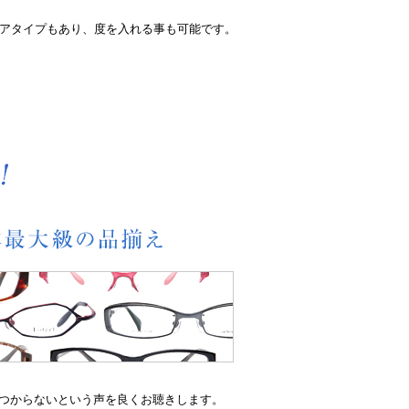
リアタイプもあり、度を入れる事も可能です。
つからないという声を良くお聴きします。