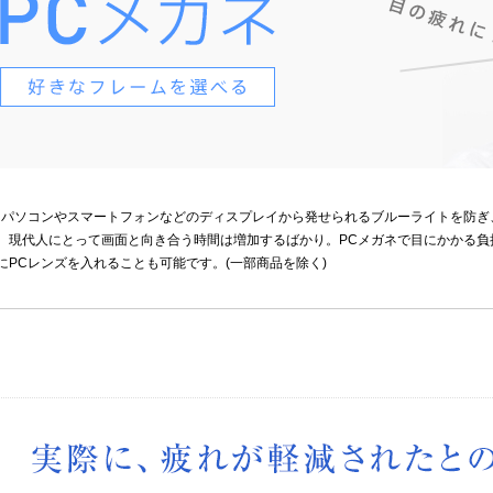
、パソコンやスマートフォンなどのディスプレイから発せられるブルーライトを防ぎ
。現代人にとって画面と向き合う時間は増加するばかり。PCメガネで目にかかる負
にPCレンズを入れることも可能です。(一部商品を除く)