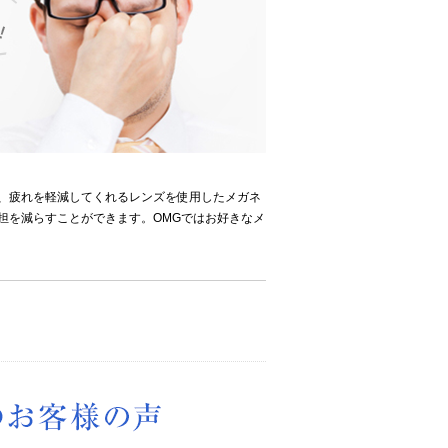
、疲れを軽減してくれるレンズを使用したメガネ
担を減らすことができます。OMGではお好きなメ