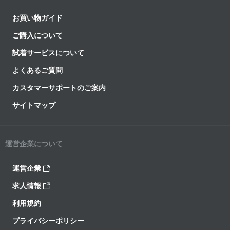
お買い物ガイド
ご購入について
試着サービスについて
よくあるご質問
カスタマーサポートのご案内
サイトマップ
運営企業について
運営企業
求人情報
利用規約
プライバシーポリシー