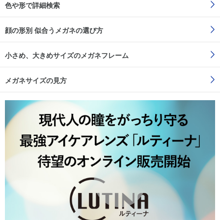
色や形で詳細検索
顔の形別 似合うメガネの選び方
小さめ、大きめサイズのメガネフレーム
メガネサイズの見方