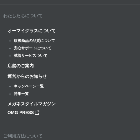
わたしたちについて
オーマイグラスについて
取扱商品の品質について
安心サポートについて
試着サービスついて
店舗のご案内
運営からのお知らせ
キャンペーン一覧
特集一覧
メガネスタイルマガジン
OMG PRESS
ご利用方法について