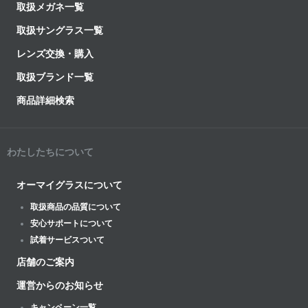
取扱メガネ一覧
取扱サングラス一覧
レンズ交換・購入
取扱ブランド一覧
商品詳細検索
わたしたちについて
オーマイグラスについて
取扱商品の品質について
安心サポートについて
試着サービスついて
店舗のご案内
運営からのお知らせ
キャンペーン一覧