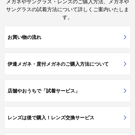
メガネやサングラス・レンズのご購入方法、メガネや
サングラスの試着方法について詳しくご案内いたしま
す。
お買い物の流れ
伊達メガネ・度付メガネのご購入方法について
店舗やおうちで「試着サービス」
レンズは後で購入！レンズ交換サービス