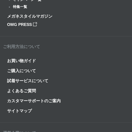
特集一覧
メガネスタイルマガジン
OMG PRESS
ご利用方法について
お買い物ガイド
ご購入について
試着サービスについて
よくあるご質問
カスタマーサポートのご案内
サイトマップ