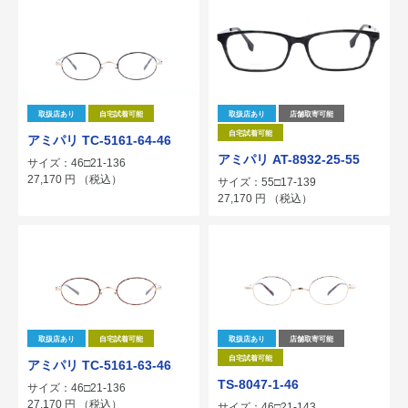
取扱店あり
自宅試着可能
取扱店あり
店舗取寄可能
自宅試着可能
アミパリ TC-5161-64-46
アミパリ AT-8932-25-55
サイズ：46□21-136
27,170
円
（税込）
サイズ：55□17-139
27,170
円
（税込）
取扱店あり
自宅試着可能
取扱店あり
店舗取寄可能
自宅試着可能
アミパリ TC-5161-63-46
TS-8047-1-46
サイズ：46□21-136
27,170
円
（税込）
サイズ：46□21-143