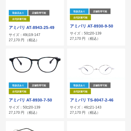
取扱店あり
店舗取寄可能
取扱店あり
店舗取寄可能
自宅試着可能
自宅試着可能
アミパリ AT-8930-9-50
アミパリ AT-8943-25-49
サイズ：50□20-139
サイズ：49□19-147
27,170
円
（税込）
27,170
円
（税込）
取扱店あり
店舗取寄可能
取扱店あり
店舗取寄可能
自宅試着可能
自宅試着可能
アミパリ AT-8930-7-50
アミパリ TS-8047-2-46
サイズ：50□20-139
サイズ：46□21-143
27,170
円
（税込）
27,170
円
（税込）