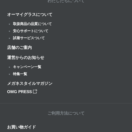
わたしたちについて
オーマイグラスについて
取扱商品の品質について
安心サポートについて
試着サービスついて
店舗のご案内
運営からのお知らせ
キャンペーン一覧
特集一覧
メガネスタイルマガジン
OMG PRESS
ご利用方法について
お買い物ガイド