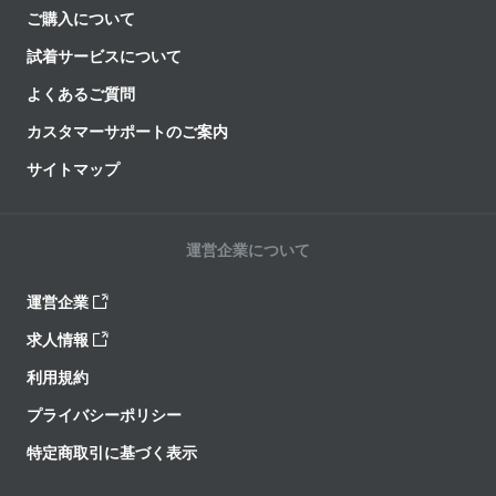
ご購入について
試着サービスについて
よくあるご質問
カスタマーサポートのご案内
サイトマップ
運営企業について
運営企業
求人情報
利用規約
プライバシーポリシー
特定商取引に基づく表示