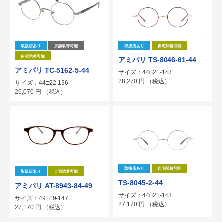
取扱店あり
店舗取寄可能
取扱店あり
自宅試着可能
自宅試着可能
アミパリ TS-8046-61-44
アミパリ TC-5162-5-44
サイズ：44□21-143
28,270
円
（税込）
サイズ：44□22-136
26,070
円
（税込）
取扱店あり
自宅試着可能
取扱店あり
自宅試着可能
TS-8045-2-44
アミパリ AT-8943-84-49
サイズ：44□21-143
サイズ：49□19-147
27,170
円
（税込）
27,170
円
（税込）