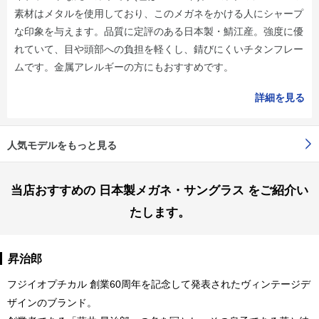
素材はメタルを使用しており、このメガネをかける人にシャープ
な印象を与えます。品質に定評のある日本製・鯖江産。強度に優
れていて、目や頭部への負担を軽くし、錆びにくいチタンフレー
ムです。金属アレルギーの方にもおすすめです。
詳細を見る
人気モデルをもっと見る
当店おすすめの 日本製メガネ・サングラス をご紹介い
たします。
昇治郎
フジイオプチカル 創業60周年を記念して発表されたヴィンテージデ
ザインのブランド。