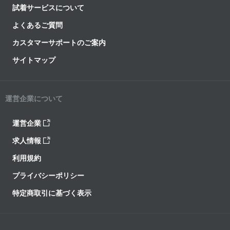
試着サービスについて
よくあるご質問
カスタマーサポートのご案内
サイトマップ
運営企業について
運営企業
求人情報
利用規約
プライバシーポリシー
特定商取引に基づく表示