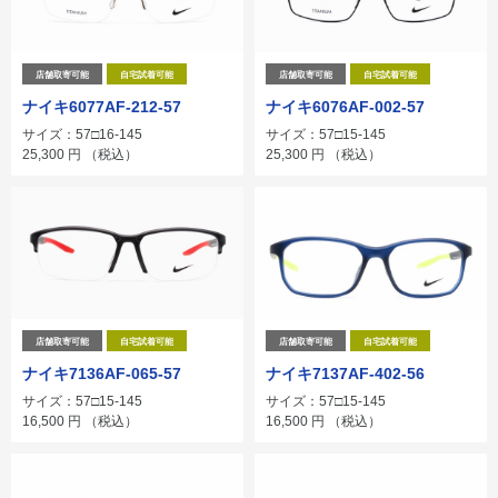
店舗取寄可能
自宅試着可能
店舗取寄可能
自宅試着可能
ナイキ6077AF-212-57
ナイキ6076AF-002-57
サイズ：57□16-145
サイズ：57□15-145
25,300
円
（税込）
25,300
円
（税込）
店舗取寄可能
自宅試着可能
店舗取寄可能
自宅試着可能
ナイキ7136AF-065-57
ナイキ7137AF-402-56
サイズ：57□15-145
サイズ：57□15-145
16,500
円
（税込）
16,500
円
（税込）