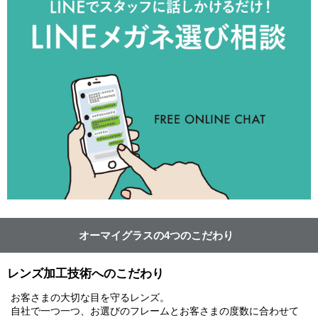
オーマイグラスの4つのこだわり
レンズ加工技術へのこだわり
お客さまの大切な目を守るレンズ。
自社で一つ一つ、お選びのフレームとお客さまの度数に合わせて