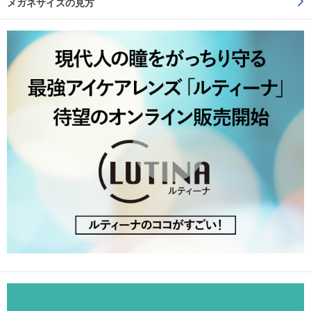
メガネサイズの見方