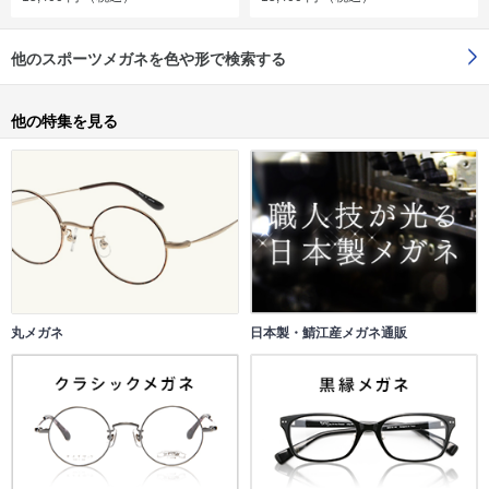
他のスポーツメガネを色や形で検索する
他の特集を見る
丸メガネ
日本製・鯖江産メガネ通販