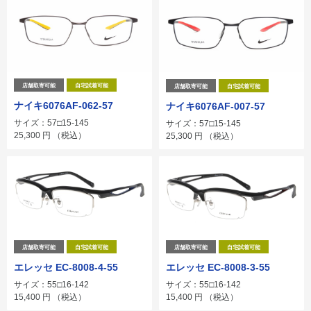
店舗取寄可能
自宅試着可能
店舗取寄可能
自宅試着可能
ナイキ6076AF-062-57
ナイキ6076AF-007-57
サイズ：57□15-145
サイズ：57□15-145
25,300
円
（税込）
25,300
円
（税込）
店舗取寄可能
自宅試着可能
店舗取寄可能
自宅試着可能
エレッセ EC-8008-4-55
エレッセ EC-8008-3-55
サイズ：55□16-142
サイズ：55□16-142
15,400
円
（税込）
15,400
円
（税込）