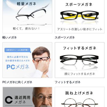
軽いメガネ
スポーツメガネ
PCメガネに向くメガネ
フィットするメガネ