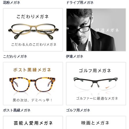
花粉メガネ
ドライブ用メガネ
こだわりメガネ
伊達メガネ
ポスト黒縁メガネ
ゴルフ用メガネ