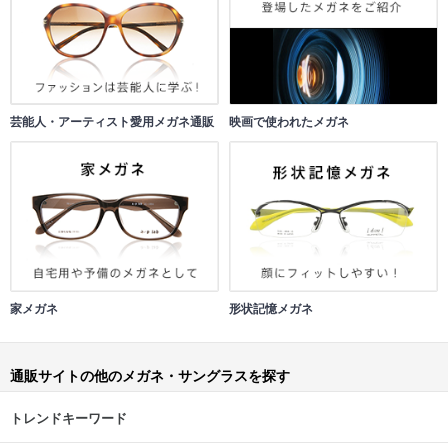
芸能人・アーティスト愛用メガネ通販
映画で使われたメガネ
家メガネ
形状記憶メガネ
通販サイトの他のメガネ・サングラスを探す
トレンドキーワード