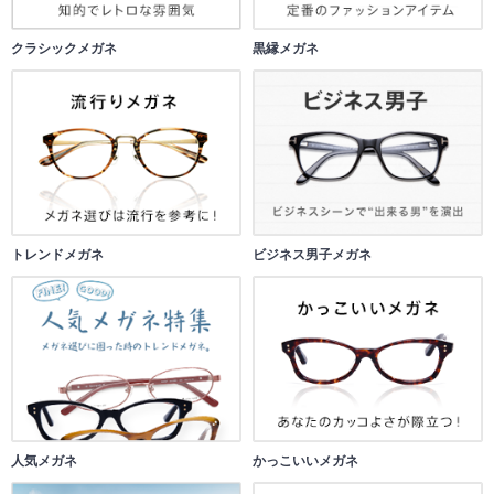
クラシックメガネ
黒縁メガネ
トレンドメガネ
ビジネス男子メガネ
人気メガネ
かっこいいメガネ