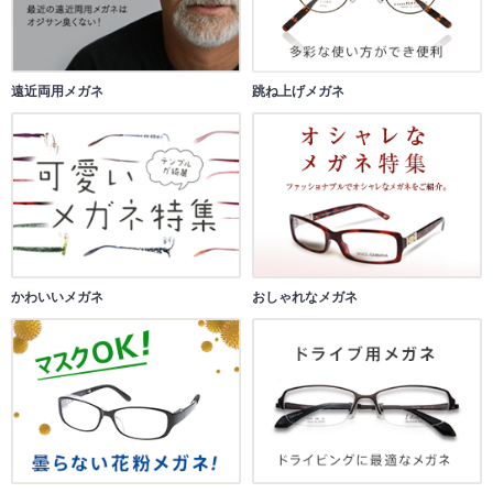
遠近両用メガネ
跳ね上げメガネ
かわいいメガネ
おしゃれなメガネ