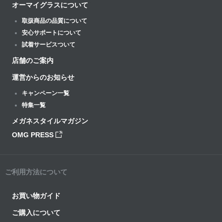
オーマイグラスについて
取扱商品の品質について
安心サポートについて
試着サービスついて
店舗のご案内
運営からのお知らせ
キャンペーン一覧
特集一覧
メガネスタイルマガジン
OMG PRESS
ご利用方法について
お買い物ガイド
ご購入について