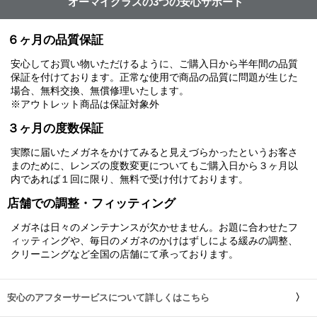
オーマイグラスの3つの安心サポート
６ヶ月の品質保証
安心してお買い物いただけるように、ご購入日から半年間の品質
保証を付けております。正常な使用で商品の品質に問題が生じた
場合、無料交換、無償修理いたします。
※アウトレット商品は保証対象外
３ヶ月の度数保証
実際に届いたメガネをかけてみると見えづらかったというお客さ
まのために、レンズの度数変更についてもご購入日から３ヶ月以
内であれば１回に限り、無料で受け付けております。
店舗での調整・フィッティング
メガネは日々のメンテナンスが欠かせません。お題に合わせたフ
ィッティングや、毎日のメガネのかけはずしによる緩みの調整、
クリーニングなど全国の店舗にて承っております。
安心のアフターサービスについて詳しくはこちら