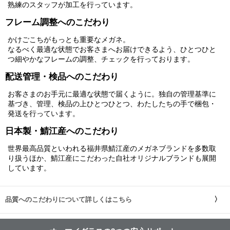
熟練のスタッフが加工を行っています。
フレーム調整へのこだわり
かけごこちがもっとも重要なメガネ。
なるべく最適な状態でお客さまへお届けできるよう、ひとつひと
つ細やかなフレームの調整、チェックを行っております。
配送管理・検品へのこだわり
お客さまのお手元に最適な状態で届くように。独自の管理基準に
基づき、管理、検品の上ひとつひとつ、わたしたちの手で梱包・
発送を行っています。
日本製・鯖江産へのこだわり
世界最高品質といわれる福井県鯖江産のメガネブランドを多数取
り扱うほか、鯖江産にこだわった自社オリジナルブランドも展開
しています。
品質へのこだわりについて詳しくはこちら