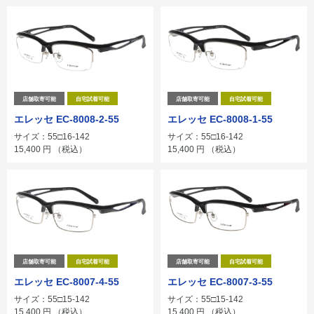
店舗取寄可能
自宅試着可能
店舗取寄可能
自宅試着可能
エレッセ EC-8008-2-55
エレッセ EC-8008-1-55
サイズ：55□16-142
サイズ：55□16-142
15,400
円
（税込）
15,400
円
（税込）
店舗取寄可能
自宅試着可能
店舗取寄可能
自宅試着可能
エレッセ EC-8007-4-55
エレッセ EC-8007-3-55
サイズ：55□15-142
サイズ：55□15-142
15,400
円
（税込）
15,400
円
（税込）