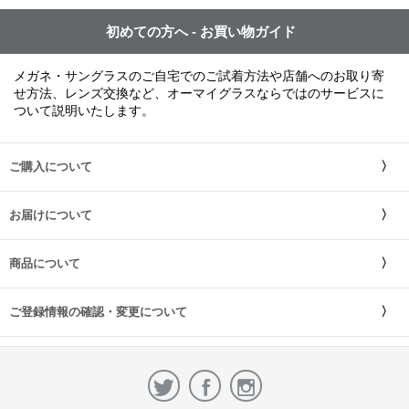
初めての方へ - お買い物ガイド
メガネ・サングラスのご自宅でのご試着方法や店舗へのお取り寄
せ方法、レンズ交換など、オーマイグラスならではのサービスに
ついて説明いたします。
ご購入について
お届けについて
商品について
ご登録情報の確認・変更について