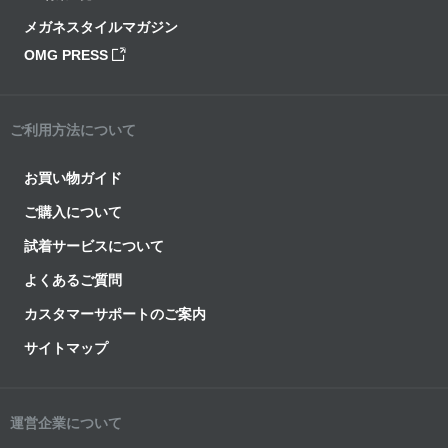
メガネスタイルマガジン
OMG PRESS
ご利用方法について
お買い物ガイド
ご購入について
試着サービスについて
よくあるご質問
カスタマーサポートのご案内
サイトマップ
運営企業について