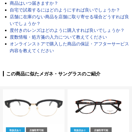
商品はいつ届きますか？
自宅で試着するにはどのようにすれば良いでしょうか？
店舗に在庫のない商品を店舗に取り寄せる場合どうすれば良
いでしょうか？
度付きのレンズはどのように購入すれば良いでしょうか？
度数情報・処方箋の入力について教えてください
オンラインストアで購入した商品の保証・アフターサービス
内容を教えてください
この商品に似たメガネ・サングラスのご紹介
取扱店あり
店舗取寄可能
取扱店あり
店舗取寄可能