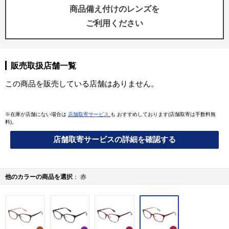
商品備え付けのレンズを
ご利用ください
販売取扱店舗一覧
この商品を販売している店舗はありません。
※在庫が店舗にない場合は
店舗取寄サービス
も おすすめしております(店舗取寄は手数料無
料)。
店舗取寄サービスの詳細を確認する
他のカラーの商品を選択
赤