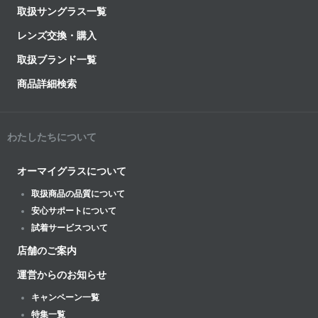
取扱サングラス一覧
レンズ交換・購入
取扱ブランド一覧
商品詳細検索
わたしたちについて
オーマイグラスについて
取扱商品の品質について
安心サポートについて
試着サービスついて
店舗のご案内
運営からのお知らせ
キャンペーン一覧
特集一覧