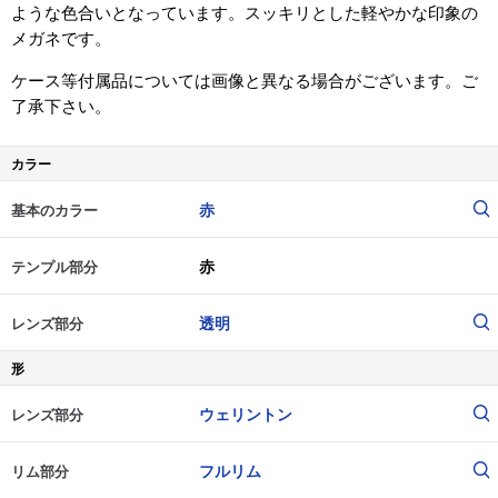
ような色合いとなっています。スッキリとした軽やかな印象の
メガネです。
ケース等付属品については画像と異なる場合がございます。ご
了承下さい。
カラー
赤
基本のカラー
赤
テンプル部分
透明
レンズ部分
形
ウェリントン
レンズ部分
フルリム
リム部分