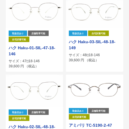
取扱店あり
店舗取寄可能
取扱店あり
自宅試着可能
自宅試着可能
ハク Haku-03-SIL-48-18-
ハク Haku-01-SIL-47-18-
149
146
サイズ：48□18-146
39,600
円
（税込）
サイズ：47□18-146
39,600
円
（税込）
取扱店あり
店舗取寄可能
取扱店あり
店舗取寄可能
自宅試着可能
自宅試着可能
アミパリ TC-5190-2-47
ハク Haku-02-SIL-48-18-