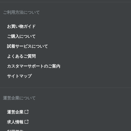
ご利用方法について
お買い物ガイド
ご購入について
試着サービスについて
よくあるご質問
カスタマーサポートのご案内
サイトマップ
運営企業について
運営企業
求人情報