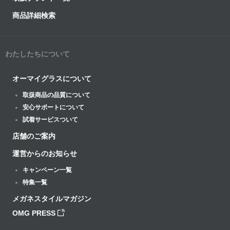
商品詳細検索
わたしたちについて
オーマイグラスについて
取扱商品の品質について
安心サポートについて
試着サービスついて
店舗のご案内
運営からのお知らせ
キャンペーン一覧
特集一覧
メガネスタイルマガジン
OMG PRESS