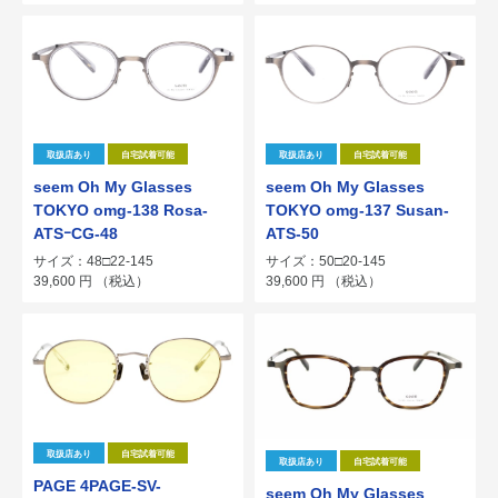
取扱店あり
自宅試着可能
取扱店あり
自宅試着可能
seem Oh My Glasses
seem Oh My Glasses
TOKYO omg-138 Rosa-
TOKYO omg-137 Susan-
ATSｰCG-48
ATS-50
サイズ：48□22-145
サイズ：50□20-145
39,600
円
（税込）
39,600
円
（税込）
取扱店あり
自宅試着可能
取扱店あり
自宅試着可能
PAGE 4PAGE-SV-
seem Oh My Glasses