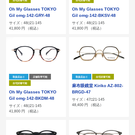
自宅試着可能
自宅試着可能
Oh My Glasses TOKYO
Oh My Glasses TOKYO
Gil omg-142-GRY-48
Gil omg-142-BKSV-48
サイズ：48□21-145
サイズ：48□21-145
41,800
円
（税込）
41,800
円
（税込）
取扱店あり
店舗取寄可能
取扱店あり
自宅試着可能
自宅試着可能
麻布眼鏡堂 Kiriko AZ-802-
Oh My Glasses TOKYO
BRGD-47
Gil omg-142-BKDM-48
サイズ：47□21-145
48,400
円
（税込）
サイズ：48□21-145
41,800
円
（税込）