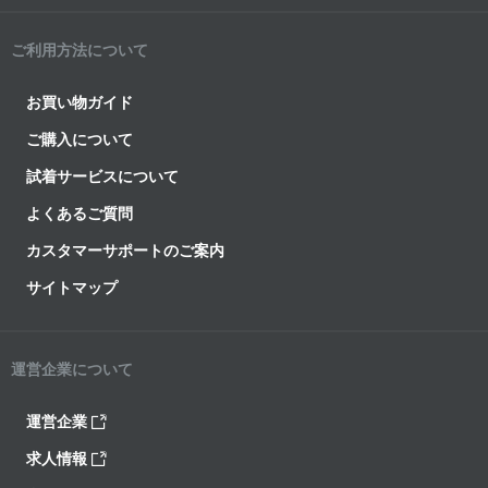
ご利用方法について
お買い物ガイド
ご購入について
試着サービスについて
よくあるご質問
カスタマーサポートのご案内
サイトマップ
運営企業について
運営企業
求人情報