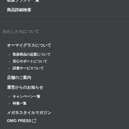
取扱ブランド一覧
商品詳細検索
わたしたちについて
オーマイグラスについて
取扱商品の品質について
安心サポートについて
試着サービスついて
店舗のご案内
運営からのお知らせ
キャンペーン一覧
特集一覧
メガネスタイルマガジン
OMG PRESS