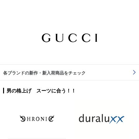
各ブランドの新作・新入荷商品をチェック
男の格上げ スーツに合う！！