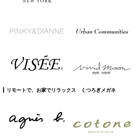
リモートで、お家でリラックス くつろぎメガネ