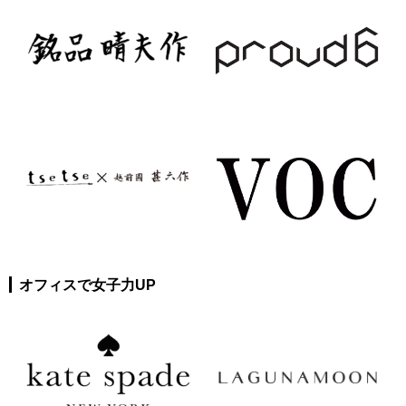
オフィスで女子力UP