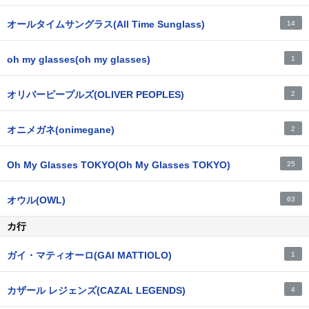
オールタイムサングラス(All Time Sunglass)
14
oh my glasses(oh my glasses)
1
オリバーピープルズ(OLIVER PEOPLES)
2
オニメガネ(onimegane)
2
Oh My Glasses TOKYO(Oh My Glasses TOKYO)
25
オウル(OWL)
63
カ行
ガイ・マティオーロ(GAI MATTIOLO)
1
カザール レジェンズ(CAZAL LEGENDS)
4