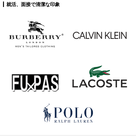
就活、面接で清潔な印象