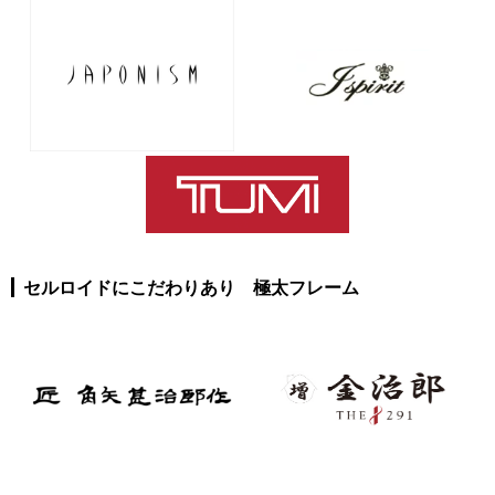
セルロイドにこだわりあり 極太フレーム