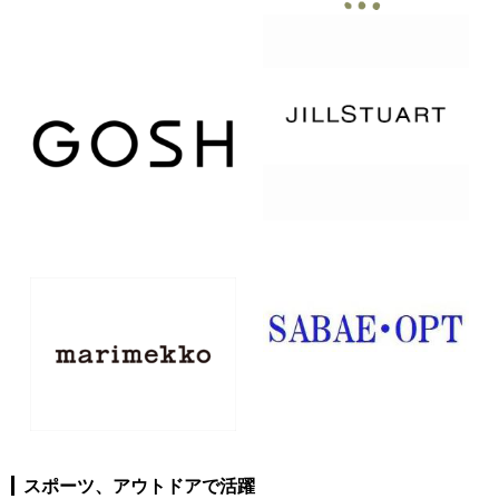
スポーツ、アウトドアで活躍