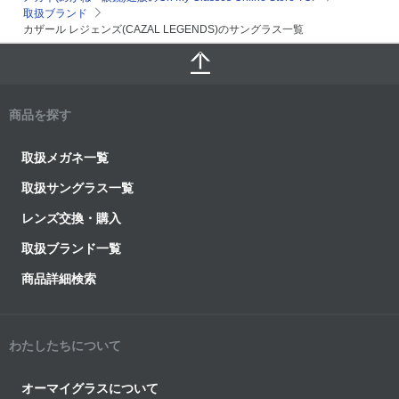
取扱ブランド
カザール レジェンズ(CAZAL LEGENDS)のサングラス一覧
商品を探す
取扱メガネ一覧
取扱サングラス一覧
レンズ交換・購入
取扱ブランド一覧
商品詳細検索
わたしたちについて
オーマイグラスについて