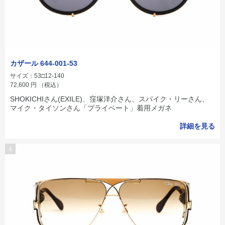
カザール 644-001-53
サイズ：53□12-140
72,600
円
（税込）
SHOKICHIさん(EXILE)、窪塚洋介さん、スパイク・リーさん、
マイク・タイソンさん「プライベート」着用メガネ
詳細を見る
4