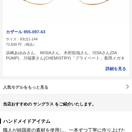
カザール 955-097-63
サイズ：63□11-144
72,600
円
（税込）
浜崎あゆみさん、 MISIAさん、木村拓哉さん、ISSAさん(DA
PUMP)、川端要さん(CHEMISTRY)「プライベート」着用メガネ
詳細を見る
人気モデルをもっと見る
当店おすすめの サングラス をご紹介いたします。
ハンドメイドアイテム
職人が純国産の素材を使用し、一本ずつ丁寧に作り上げた