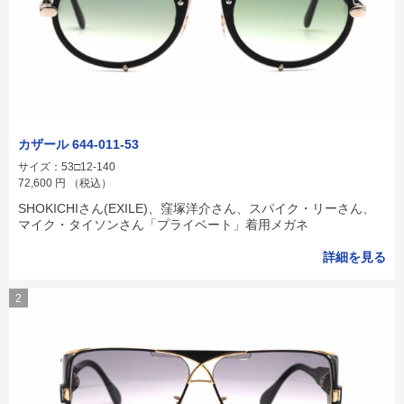
カザール 644-011-53
サイズ：53□12-140
72,600
円
（税込）
SHOKICHIさん(EXILE)、窪塚洋介さん、スパイク・リーさん、
マイク・タイソンさん「プライベート」着用メガネ
詳細を見る
2