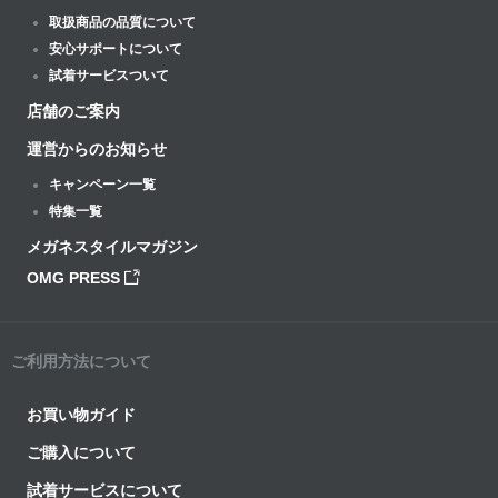
取扱商品の品質について
安心サポートについて
試着サービスついて
店舗のご案内
運営からのお知らせ
キャンペーン一覧
特集一覧
メガネスタイルマガジン
OMG PRESS
ご利用方法について
お買い物ガイド
ご購入について
試着サービスについて