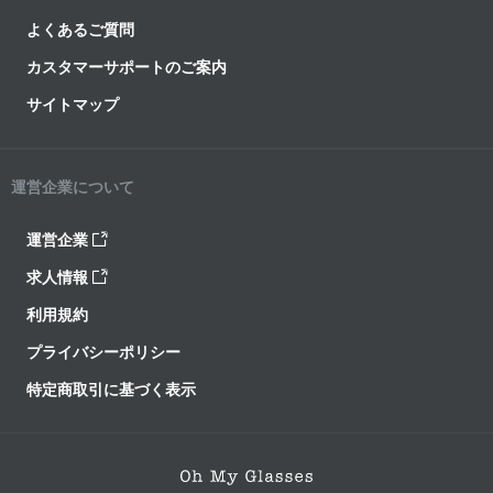
よくあるご質問
カスタマーサポートのご案内
サイトマップ
運営企業について
運営企業
求人情報
利用規約
プライバシーポリシー
特定商取引に基づく表示