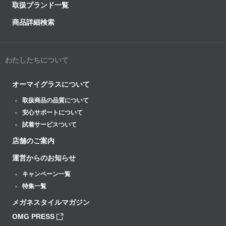
取扱ブランド一覧
商品詳細検索
わたしたちについて
オーマイグラスについて
取扱商品の品質について
安心サポートについて
試着サービスついて
店舗のご案内
運営からのお知らせ
キャンペーン一覧
特集一覧
メガネスタイルマガジン
OMG PRESS