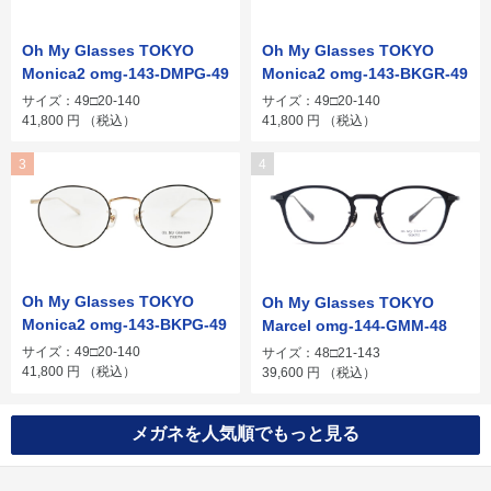
Oh My Glasses TOKYO
Oh My Glasses TOKYO
Monica2 omg-143-DMPG-49
Monica2 omg-143-BKGR-49
サイズ：49□20-140
サイズ：49□20-140
41,800
円
（税込）
41,800
円
（税込）
3
4
Oh My Glasses TOKYO
Oh My Glasses TOKYO
Monica2 omg-143-BKPG-49
Marcel omg-144-GMM-48
サイズ：49□20-140
サイズ：48□21-143
41,800
円
（税込）
39,600
円
（税込）
メガネを人気順でもっと見る