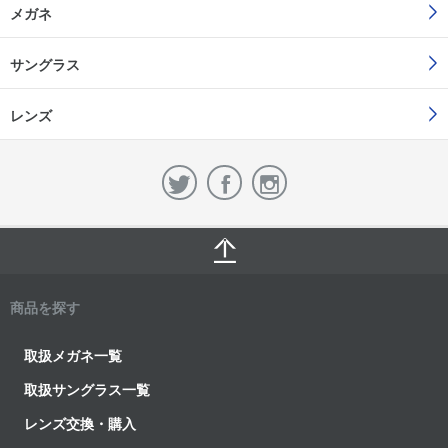
メガネ
サングラス
レンズ
商品を探す
取扱メガネ一覧
取扱サングラス一覧
レンズ交換・購入