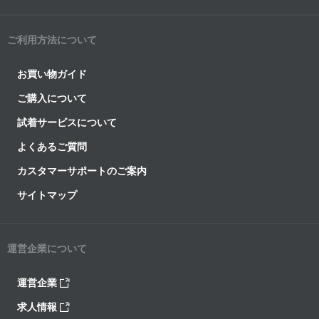
ご利用方法について
お買い物ガイド
ご購入について
試着サービスについて
よくあるご質問
カスタマーサポートのご案内
サイトマップ
運営企業について
運営企業
求人情報