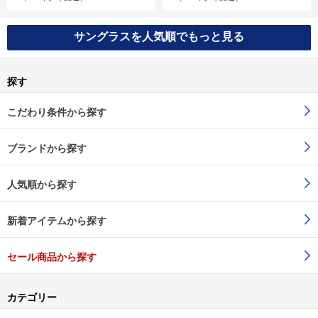
サングラスを人気順でもっと見る
探す
こだわり条件から探す
ブランドから探す
人気順から探す
新着アイテムから探す
セール商品から探す
カテゴリー