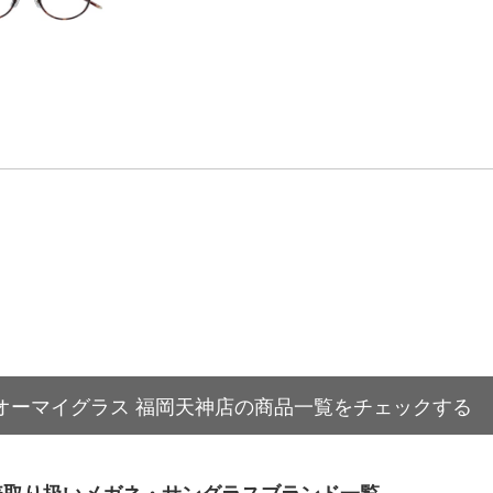
オーマイグラス 福岡天神店の商品一覧をチェックする