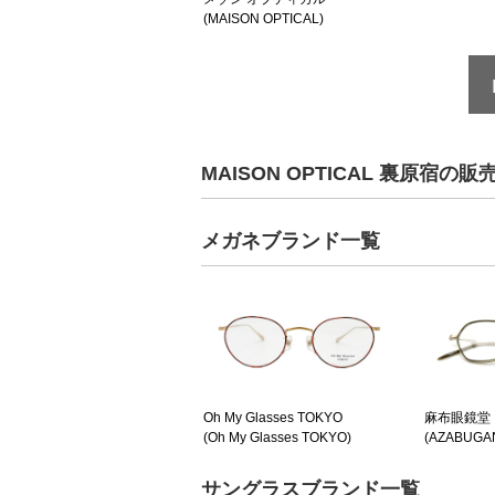
(MAISON OPTICAL)
MAISON OPTICAL 裏原
メガネブランド一覧
Oh My Glasses TOKYO
麻布眼鏡堂
(Oh My Glasses TOKYO)
(AZABUGA
サングラスブランド一覧