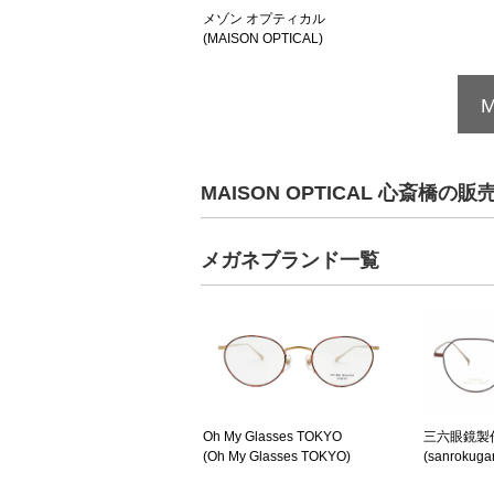
メゾン オプティカル
(MAISON OPTICAL)
MAISON OPTICAL 心斎
メガネブランド一覧
Oh My Glasses TOKYO
三六眼鏡製
(Oh My Glasses TOKYO)
(sanrokuga