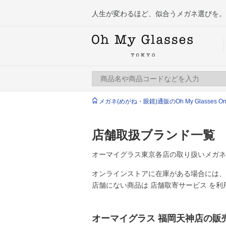
人生が変わるほど、似合うメガネ選びを。
メガネ(めがね・眼鏡)通販のOh My Glasses Onlin
店舗取扱ブランド一覧
オーマイグラス東京各店の取り扱いメガネ
オンラインストアに在庫がある場合には、
店舗にない商品は
店舗取寄サービス
を利
オーマイグラス 福岡天神店の