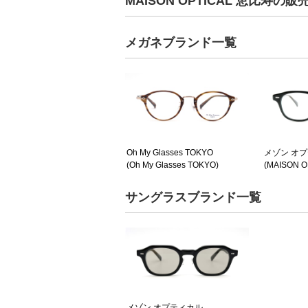
MAISON OPTICAL 恵比
メガネブランド一覧
Oh My Glasses TOKYO
メゾン オ
(Oh My Glasses TOKYO)
(MAISON O
サングラスブランド一覧
メゾン オプティカル