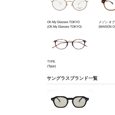
Oh My Glasses TOKYO
メゾン オ
(Oh My Glasses TOKYO)
(MAISON O
TYPE
(Type)
サングラスブランド一覧