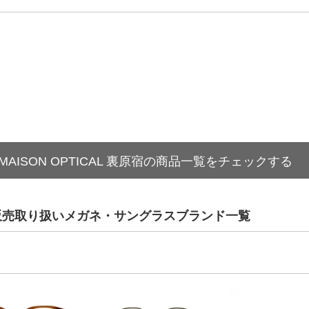
MAISON OPTICAL 裏原宿の商品一覧をチェックする
屋栄の販売取り扱いメガネ・サングラスブランド一覧