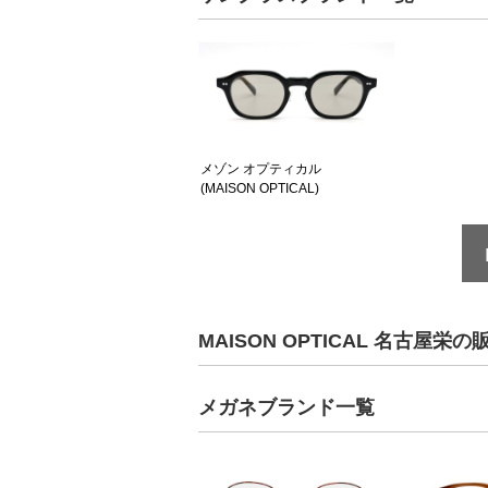
メゾン オプティカル
(MAISON OPTICAL)
MAISON OPTICAL 名古
メガネブランド一覧