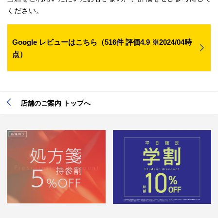
ください。
Google レビューはこちら（516件 評価4.9 ※2024/04時
点）
店舗のご案内 トップへ