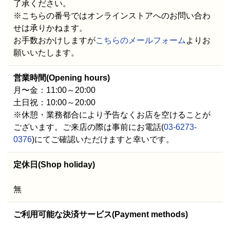
了承ください。
※こちらの番号ではオンラインストアへのお問い合わ
せは承りかねます。
お手数おかけしますが
こちらのメールフォーム
よりお
願いいたします。
営業時間(Opening hours)
月〜金：11:00～20:00
土日祝：10:00～20:00
※休憩・業務都合により予告なくお店を空けることが
ございます。ご来店の際は事前にお電話(
03-6273-
0376
)にてご確認いただけますと幸いです。
定休日(Shop holiday)
無
ご利用可能な決済サービス(Payment methods)