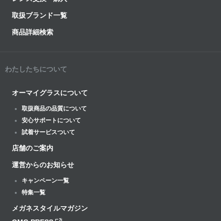
取扱ブランド一覧
商品詳細検索
わたしたちについて
オーマイグラスについて
取扱商品の品質について
安心サポートについて
試着サービスついて
店舗のご案内
運営からのお知らせ
キャンペーン一覧
特集一覧
メガネスタイルマガジン