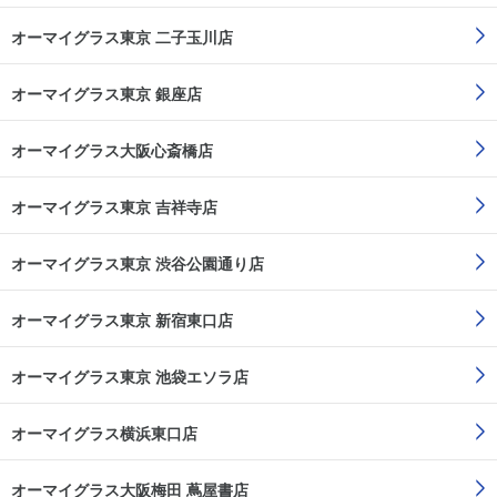
オーマイグラス東京 二子玉川店
オーマイグラス東京 銀座店
オーマイグラス大阪心斎橋店
オーマイグラス東京 吉祥寺店
オーマイグラス東京 渋谷公園通り店
オーマイグラス東京 新宿東口店
オーマイグラス東京 池袋エソラ店
オーマイグラス横浜東口店
オーマイグラス大阪梅田 蔦屋書店