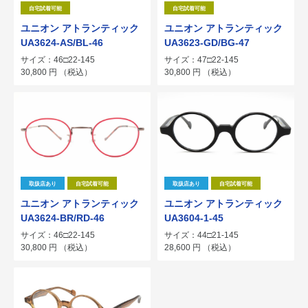
自宅試着可能
自宅試着可能
ユニオン アトランティック
ユニオン アトランティック
UA3624-AS/BL-46
UA3623-GD/BG-47
サイズ：46□22-145
サイズ：47□22-145
30,800
円
（税込）
30,800
円
（税込）
取扱店あり
自宅試着可能
取扱店あり
自宅試着可能
ユニオン アトランティック
ユニオン アトランティック
UA3624-BR/RD-46
UA3604-1-45
サイズ：46□22-145
サイズ：44□21-145
30,800
円
（税込）
28,600
円
（税込）