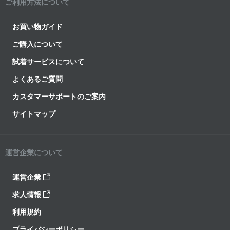
ご利用方法について
お買い物ガイド
ご購入について
試着サービスについて
よくあるご質問
カスタマーサポートのご案内
サイトマップ
運営企業について
運営企業
求人情報
利用規約
プライバシーポリシー