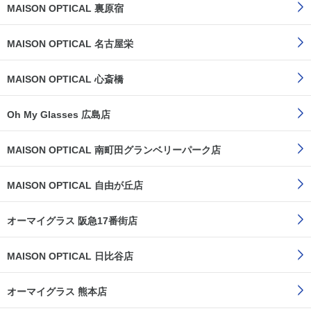
MAISON OPTICAL 裏原宿
MAISON OPTICAL 名古屋栄
MAISON OPTICAL 心斎橋
Oh My Glasses 広島店
MAISON OPTICAL 南町田グランベリーパーク店
MAISON OPTICAL 自由が丘店
オーマイグラス 阪急17番街店
MAISON OPTICAL 日比谷店
オーマイグラス 熊本店