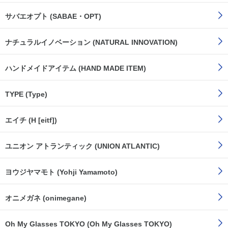
サバエオプト (SABAE・OPT)
ナチュラルイノベーション (NATURAL INNOVATION)
ハンドメイドアイテム (HAND MADE ITEM)
TYPE (Type)
エイチ (H [eitf])
ユニオン アトランティック (UNION ATLANTIC)
ヨウジヤマモト (Yohji Yamamoto)
オニメガネ (onimegane)
Oh My Glasses TOKYO (Oh My Glasses TOKYO)