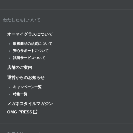
わたしたちについて
オーマイグラスについて
取扱商品の品質について
安心サポートについて
試着サービスついて
店舗のご案内
運営からのお知らせ
キャンペーン一覧
特集一覧
メガネスタイルマガジン
OMG PRESS