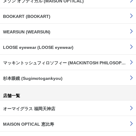
メゾン オプティカル (MAISON OPTICAL)
BOOKART (BOOKART)
WEARSUN (WEARSUN)
LOOSE eyewear (LOOSE eyewear)
マッキントッシュフィロソフィー (MACKINTOSH PHILOSOPHY)
杉本眼鏡 (Sugimotogankyou)
店舗一覧
オーマイグラス 福岡天神店
MAISON OPTICAL 恵比寿