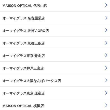
MAISON OPTICAL 代官山店
オーマイグラス 名古屋栄店
オーマイグラス 天神VIORO店
オーマイグラス 京都三条店
オーマイグラス東京 青山店
オーマイグラス神戸三宮店
オーマイグラス大阪なんばパークス店
オーマイグラス東京 原宿店
MAISON OPTICAL 横浜店