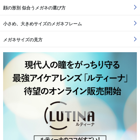
顔の形別 似合うメガネの選び方
小さめ、大きめサイズのメガネフレーム
メガネサイズの見方