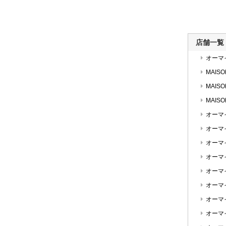
店舗一覧
オーマ
MAISO
MAISO
MAIS
オーマ
オーマ
オーマ
オーマ
オーマ
オーマ
オーマ
オーマ