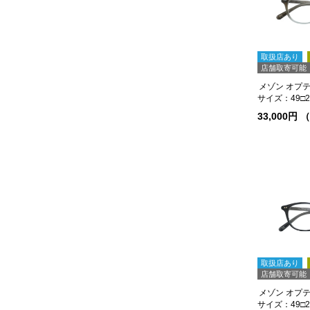
取扱店あり
店舗取寄可能
メゾン オプティ
サイズ：49□20
33,000円
取扱店あり
店舗取寄可能
メゾン オプティ
サイズ：49□20