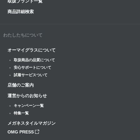
取扱ブランド一覧
商品詳細検索
わたしたちについて
オーマイグラスについて
取扱商品の品質について
安心サポートについて
試着サービスついて
店舗のご案内
運営からのお知らせ
キャンペーン一覧
特集一覧
メガネスタイルマガジン
OMG PRESS