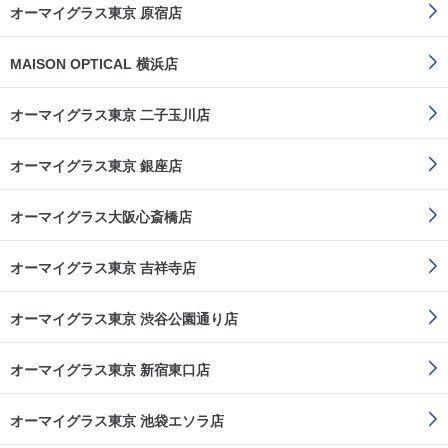
オーマイグラス東京 原宿店
MAISON OPTICAL 横浜店
オーマイグラス東京 二子玉川店
オーマイグラス東京 銀座店
オーマイグラス大阪心斎橋店
オーマイグラス東京 吉祥寺店
オーマイグラス東京 渋谷公園通り店
オーマイグラス東京 新宿東口店
オーマイグラス東京 池袋エソラ店