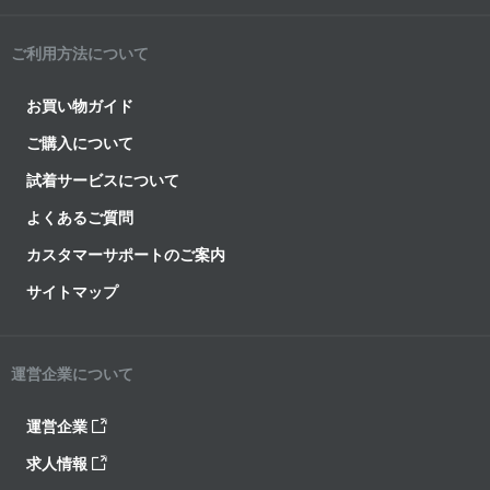
ご利用方法について
お買い物ガイド
ご購入について
試着サービスについて
よくあるご質問
カスタマーサポートのご案内
サイトマップ
運営企業について
運営企業
求人情報