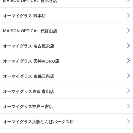
MAISON OPTICAL 日比谷店
オーマイグラス 熊本店
MAISON OPTICAL 代官山店
オーマイグラス 名古屋栄店
オーマイグラス 天神VIORO店
オーマイグラス 京都三条店
オーマイグラス東京 青山店
オーマイグラス神戸三宮店
オーマイグラス大阪なんばパークス店