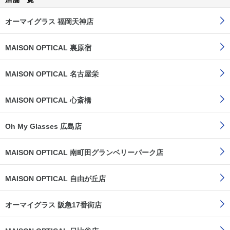
オーマイグラス 福岡天神店
MAISON OPTICAL 裏原宿
MAISON OPTICAL 名古屋栄
MAISON OPTICAL 心斎橋
Oh My Glasses 広島店
MAISON OPTICAL 南町田グランベリーパーク店
MAISON OPTICAL 自由が丘店
オーマイグラス 阪急17番街店