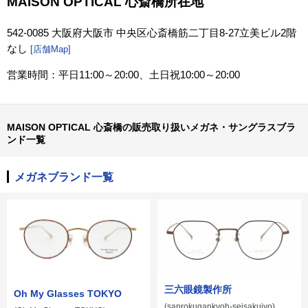
MAISON OPTICAL 心斎橋所在地
542-0085 大阪府大阪市 中央区心斎橋筋二丁目8-27立美ビル2階
なし
[店舗Map]
営業時間：平日11:00～20:00、土日祝10:00～20:00
MAISON OPTICAL 心斎橋の販売取り扱いメガネ・サングラスブラ
ンド一覧
メガネブランド一覧
三六眼鏡製作所
Oh My Glasses TOKYO
(sanrokugankyoh-seisakujyo)