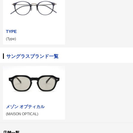
TYPE
(Type)
サングラスブランド一覧
メゾン オプティカル
(MAISON OPTICAL)
店舗一覧