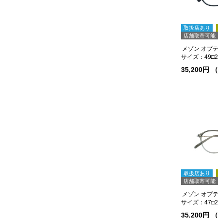
取扱店あり
店舗取寄可能
メゾン オプティ
サイズ：49□22
35,200円
取扱店あり
店舗取寄可能
メゾン オプティ
サイズ：47□21
35,200円