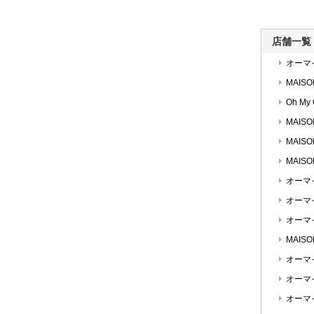
店舗一覧
オーマ
MAISO
Oh My
MAIS
MAISO
MAISO
オーマ
オーマ
オーマ
MAISO
オーマ
オーマ
オーマ