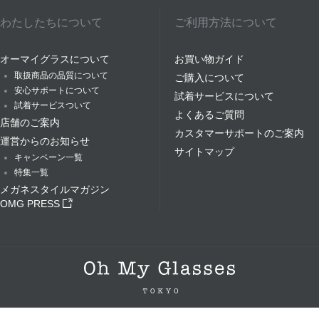
わたしたちについて
ご利用方法について
オーマイグラスについて
お買い物ガイド
取扱商品の品質について
ご購入について
安心サポートについて
試着サービスについて
試着サービスついて
よくあるご質問
店舗のご案内
カスタマーサポートのご案内
運営からのお知らせ
サイトマップ
キャンペーン一覧
特集一覧
メガネスタイルマガジン
OMG PRESS