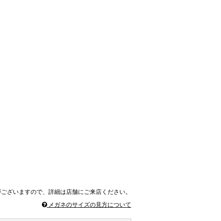
がございますので、詳細は店舗にご来店ください。
メガネのサイズの見方について