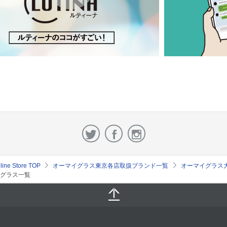
e Store TOP
オーマイグラス東京各店取扱ブランド一覧
オーマイグラス
グラス一覧