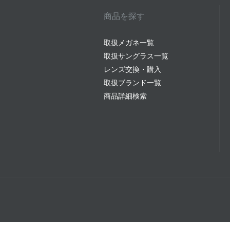
商品を探す
取扱メガネ一覧
取扱サングラス一覧
レンズ交換・購入
取扱ブランド一覧
商品詳細検索