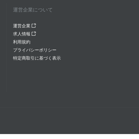
運営企業について
運営企業
求人情報
利用規約
プライバシーポリシー
特定商取引に基づく表示