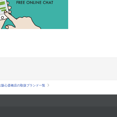
大阪心斎橋店の取扱ブランド一覧