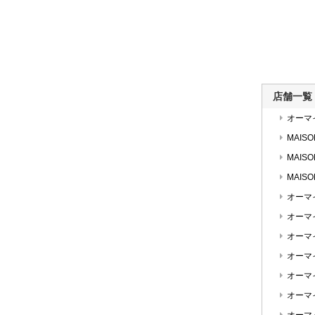
店舗一覧
オーマ
MAISO
MAISO
MAIS
オーマ
オーマ
オーマ
オーマ
オーマ
オーマ
オーマ