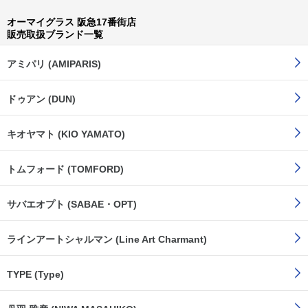
オーマイグラス 阪急17番街店
販売取扱ブランド一覧
アミパリ (AMIPARIS)
ドゥアン (DUN)
キオヤマト (KIO YAMATO)
トムフォード (TOMFORD)
サバエオプト (SABAE・OPT)
ラインアートシャルマン (Line Art Charmant)
TYPE (Type)