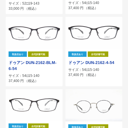
サイズ：54□15-140
サイズ：52□19-143
37,400
円
（税込）
33,000
円
（税込）
取扱店あり
自宅試着可能
取扱店あり
自宅試着可能
ドゥアン DUN-2162-BLM-
ドゥアン DUN-2162-4-54
6-54
サイズ：54□15-140
37,400
円
（税込）
サイズ：54□15-140
37,400
円
（税込）
取扱店あり
自宅試着可能
取扱店あり
自宅試着可能