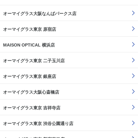
オーマイグラス大阪なんばパークス店
オーマイグラス東京 原宿店
MAISON OPTICAL 横浜店
オーマイグラス東京 二子玉川店
オーマイグラス東京 銀座店
オーマイグラス大阪心斎橋店
オーマイグラス東京 吉祥寺店
オーマイグラス東京 渋谷公園通り店