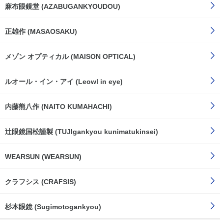
麻布眼鏡堂 (AZABUGANKYOUDOU)
正雄作 (MASAOSAKU)
メゾン オプティカル (MAISON OPTICAL)
ルオール・イン・アイ (Leowl in eye)
内藤熊八作 (NAITO KUMAHACHI)
辻眼鏡国松謹製 (TUJIgankyou kunimatukinsei)
WEARSUN (WEARSUN)
クラフシス (CRAFSIS)
杉本眼鏡 (Sugimotogankyou)