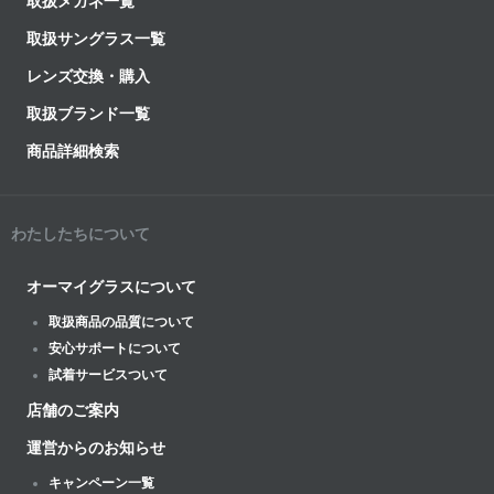
取扱メガネ一覧
取扱サングラス一覧
レンズ交換・購入
取扱ブランド一覧
商品詳細検索
わたしたちについて
オーマイグラスについて
取扱商品の品質について
安心サポートについて
試着サービスついて
店舗のご案内
運営からのお知らせ
キャンペーン一覧