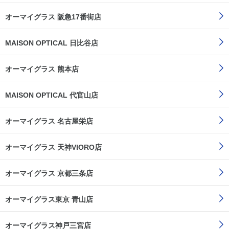
オーマイグラス 阪急17番街店
MAISON OPTICAL 日比谷店
オーマイグラス 熊本店
MAISON OPTICAL 代官山店
オーマイグラス 名古屋栄店
オーマイグラス 天神VIORO店
オーマイグラス 京都三条店
オーマイグラス東京 青山店
オーマイグラス神戸三宮店