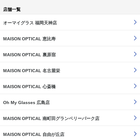
店舗一覧
オーマイグラス 福岡天神店
MAISON OPTICAL 恵比寿
MAISON OPTICAL 裏原宿
MAISON OPTICAL 名古屋栄
MAISON OPTICAL 心斎橋
Oh My Glasses 広島店
MAISON OPTICAL 南町田グランベリーパーク店
MAISON OPTICAL 自由が丘店