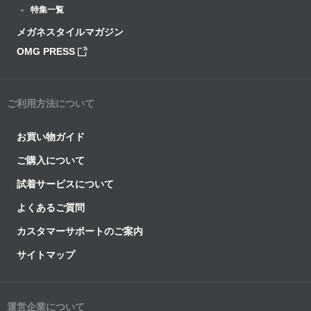
特集一覧
メガネスタイルマガジン
OMG PRESS
ご利用方法について
お買い物ガイド
ご購入について
試着サービスについて
よくあるご質問
カスタマーサポートのご案内
サイトマップ
運営企業について