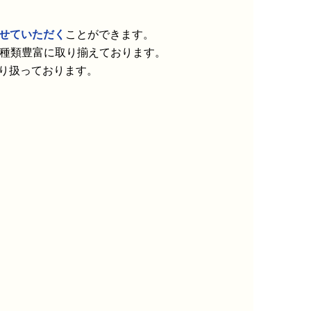
せていただく
ことができます。
中心に種類豊富に取り揃えております。
り扱っております。