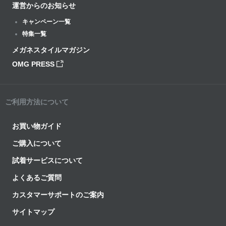
運営からのお知らせ
キャンペーン一覧
特集一覧
メガネスタイルマガジン
OMG PRESS
ご利用方法について
お買い物ガイド
ご購入について
試着サービスについて
よくあるご質問
カスタマーサポートのご案内
サイトマップ