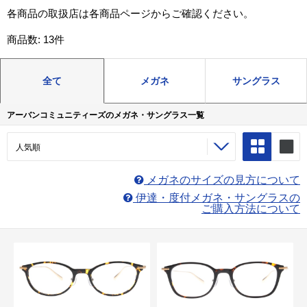
各商品の取扱店は各商品ページからご確認ください。
商品数: 13件
全て
メガネ
サングラス
アーバンコミュニティーズのメガネ・サングラス一覧
メガネのサイズの見方について
伊達・度付メガネ・サングラスの
ご購入方法について