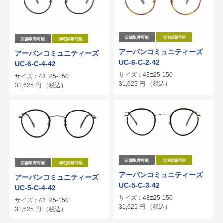
店舗取寄可能
自宅試着可能
店舗取寄可能
自宅試着可能
アーバンコミュニティーズ
アーバンコミュニティーズ
UC-6-C-2-42
UC-6-C-4-42
サイズ：43□25-150
サイズ：43□25-150
31,625
円
（税込）
31,625
円
（税込）
店舗取寄可能
自宅試着可能
店舗取寄可能
自宅試着可能
アーバンコミュニティーズ
アーバンコミュニティーズ
UC-5-C-3-42
UC-5-C-4-42
サイズ：43□25-150
サイズ：43□25-150
31,625
円
（税込）
31,625
円
（税込）