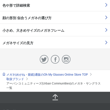
色や形で詳細検索
顔の形別 似合うメガネの選び方
小さめ、大きめサイズのメガネフレーム
メガネサイズの見方
メガネ(めがね・眼鏡)通販のOh My Glasses Online Store TOP
取扱ブランド
アーバンコミュニティーズ(Urban Communitiies)のメガネ・サングラス
一覧