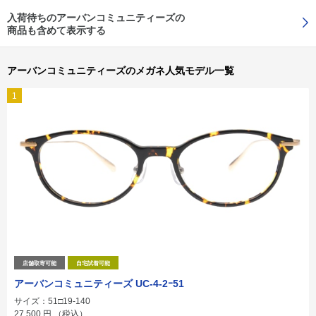
入荷待ちのアーバンコミュニティーズの
商品も含めて表示する
アーバンコミュニティーズのメガネ人気モデル一覧
1
店舗取寄可能
自宅試着可能
アーバンコミュニティーズ UC-4-2ｰ51
サイズ：51□19-140
27,500
円
（税込）