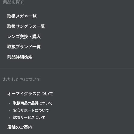
商品を探す
取扱メガネ一覧
取扱サングラス一覧
レンズ交換・購入
取扱ブランド一覧
商品詳細検索
わたしたちについて
オーマイグラスについて
取扱商品の品質について
安心サポートについて
試着サービスついて
店舗のご案内