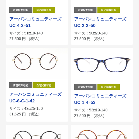
店舗取寄可能
自宅試着可能
店舗取寄可能
自宅試着可能
アーバンコミュニティーズ
アーバンコミュニティーズ
UC-4-2ｰ51
UC-2-2ｰ50
サイズ：51□19-140
サイズ：50□20-140
27,500
円
（税込）
27,500
円
（税込）
店舗取寄可能
自宅試着可能
店舗取寄可能
自宅試着可能
アーバンコミュニティーズ
アーバンコミュニティーズ
UC-6-C-1-42
UC-1-4ｰ53
サイズ：43□25-150
サイズ：53□19-140
31,625
円
（税込）
27,500
円
（税込）