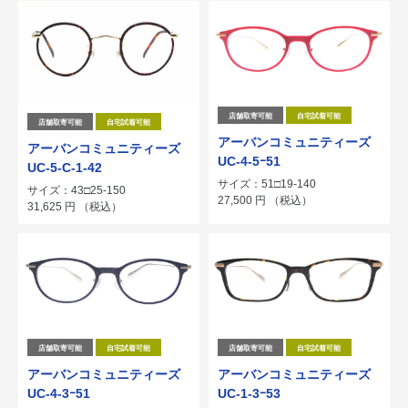
店舗取寄可能
自宅試着可能
店舗取寄可能
自宅試着可能
アーバンコミュニティーズ
アーバンコミュニティーズ
UC-4-5ｰ51
UC-5-C-1-42
サイズ：51□19-140
サイズ：43□25-150
27,500
円
（税込）
31,625
円
（税込）
店舗取寄可能
自宅試着可能
店舗取寄可能
自宅試着可能
アーバンコミュニティーズ
アーバンコミュニティーズ
UC-4-3ｰ51
UC-1-3ｰ53