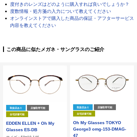
度付きのレンズはどのように購入すれば良いでしょうか？
度数情報・処方箋の入力について教えてください
オンラインストアで購入した商品の保証・アフターサービス
内容を教えてください
この商品に似たメガネ・サングラスのご紹介
取扱店あり
店舗取寄可能
取扱店あり
店舗取寄可能
自宅試着可能
自宅試着可能
Oh My Glasses TOKYO
EDDEN ELLEN + Oh My
George3 omg-153-DMAG-
Glasses ES-DB
47