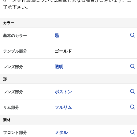
了承下さい。
カラー
黒
基本のカラー
ゴールド
テンプル部分
透明
レンズ部分
形
ボストン
レンズ部分
フルリム
リム部分
素材
メタル
フロント部分