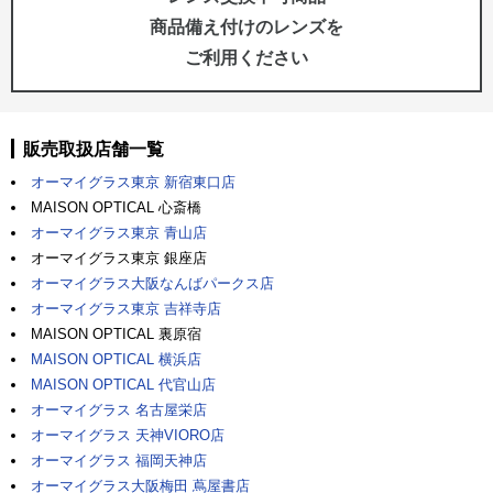
商品備え付けのレンズを
ご利用ください
販売取扱店舗一覧
オーマイグラス東京 新宿東口店
MAISON OPTICAL 心斎橋
オーマイグラス東京 青山店
オーマイグラス東京 銀座店
オーマイグラス大阪なんばパークス店
オーマイグラス東京 吉祥寺店
MAISON OPTICAL 裏原宿
MAISON OPTICAL 横浜店
MAISON OPTICAL 代官山店
オーマイグラス 名古屋栄店
オーマイグラス 天神VIORO店
オーマイグラス 福岡天神店
オーマイグラス大阪梅田 蔦屋書店