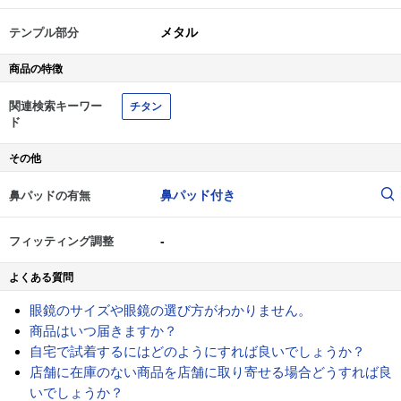
メタル
テンプル部分
商品の特徴
関連検索キーワー
チタン
ド
その他
鼻パッド付き
鼻パッドの有無
-
フィッティング調整
よくある質問
眼鏡のサイズや眼鏡の選び方がわかりません。
商品はいつ届きますか？
自宅で試着するにはどのようにすれば良いでしょうか？
店舗に在庫のない商品を店舗に取り寄せる場合どうすれば良
いでしょうか？