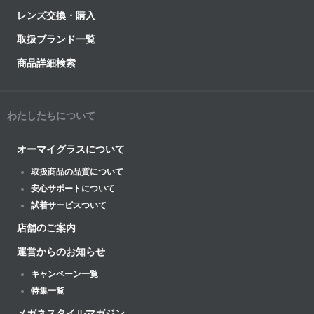
レンズ交換・購入
取扱ブランド一覧
商品詳細検索
わたしたちについて
オーマイグラスについて
取扱商品の品質について
安心サポートについて
試着サービスついて
店舗のご案内
運営からのお知らせ
キャンペーン一覧
特集一覧
メガネスタイルマガジン