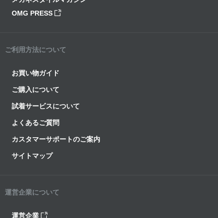
OMG PRESS
ご利用方法について
お買い物ガイド
ご購入について
試着サービスについて
よくあるご質問
カスタマーサポートのご案内
サイトマップ
運営企業について
運営企業