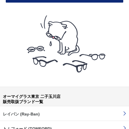
オーマイグラス東京 二子玉川店
販売取扱ブランド一覧
レイバン (Ray-Ban)
トムフォード (TOMFORD)