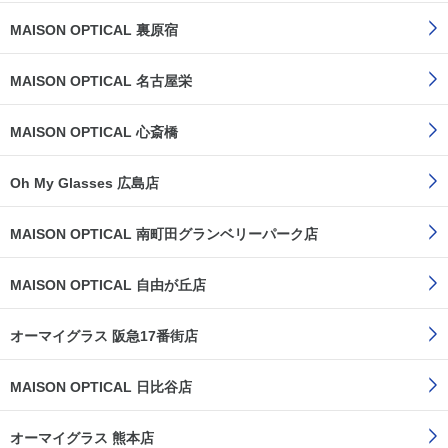
MAISON OPTICAL 裏原宿
MAISON OPTICAL 名古屋栄
MAISON OPTICAL 心斎橋
Oh My Glasses 広島店
MAISON OPTICAL 南町田グランベリーパーク店
MAISON OPTICAL 自由が丘店
オーマイグラス 阪急17番街店
MAISON OPTICAL 日比谷店
オーマイグラス 熊本店