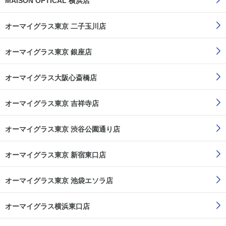
MAISON OPTICAL 横浜店
オーマイグラス東京 二子玉川店
オーマイグラス東京 銀座店
オーマイグラス大阪心斎橋店
オーマイグラス東京 吉祥寺店
オーマイグラス東京 渋谷公園通り店
オーマイグラス東京 新宿東口店
オーマイグラス東京 池袋エソラ店
オーマイグラス横浜東口店