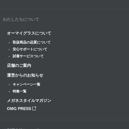
わたしたちについて
オーマイグラスについて
取扱商品の品質について
安心サポートについて
試着サービスついて
店舗のご案内
運営からのお知らせ
キャンペーン一覧
特集一覧
メガネスタイルマガジン
OMG PRESS