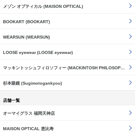
メゾン オプティカル (MAISON OPTICAL)
BOOKART (BOOKART)
WEARSUN (WEARSUN)
LOOSE eyewear (LOOSE eyewear)
マッキントッシュフィロソフィー (MACKINTOSH PHILOSOPHY)
杉本眼鏡 (Sugimotogankyou)
店舗一覧
オーマイグラス 福岡天神店
MAISON OPTICAL 恵比寿