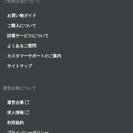
ご利用方法について
お買い物ガイド
ご購入について
試着サービスについて
よくあるご質問
カスタマーサポートのご案内
サイトマップ
運営企業について
運営企業
求人情報
利用規約
プライバシーポリシー