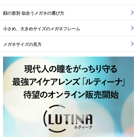
顔の形別 似合うメガネの選び方
小さめ、大きめサイズのメガネフレーム
メガネサイズの見方