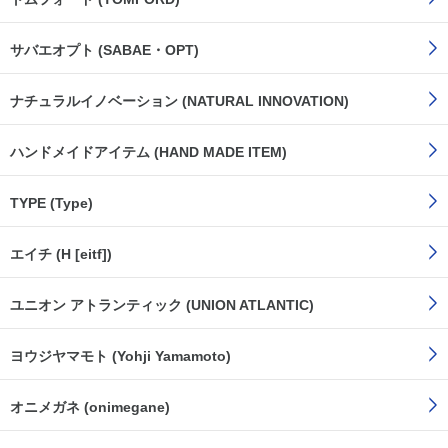
サバエオプト (SABAE・OPT)
ナチュラルイノベーション (NATURAL INNOVATION)
ハンドメイドアイテム (HAND MADE ITEM)
TYPE (Type)
エイチ (H [eitf])
ユニオン アトランティック (UNION ATLANTIC)
ヨウジヤマモト (Yohji Yamamoto)
オニメガネ (onimegane)