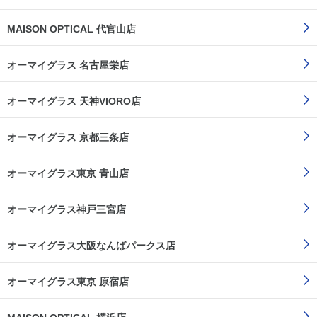
MAISON OPTICAL 代官山店
オーマイグラス 名古屋栄店
オーマイグラス 天神VIORO店
オーマイグラス 京都三条店
オーマイグラス東京 青山店
オーマイグラス神戸三宮店
オーマイグラス大阪なんばパークス店
オーマイグラス東京 原宿店