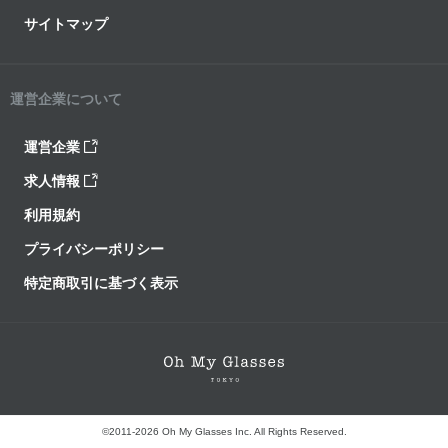
サイトマップ
運営企業について
運営企業
求人情報
利用規約
プライバシーポリシー
特定商取引に基づく表示
©2011-2026 Oh My Glasses Inc. All Rights Reserved.