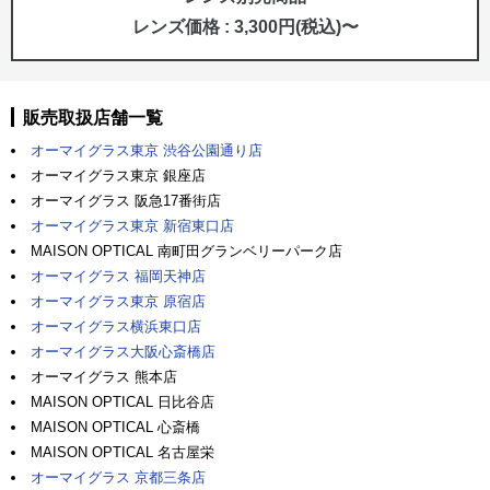
レンズ価格 : 3,300円(税込)〜
販売取扱店舗一覧
オーマイグラス東京 渋谷公園通り店
オーマイグラス東京 銀座店
オーマイグラス 阪急17番街店
オーマイグラス東京 新宿東口店
MAISON OPTICAL 南町田グランベリーパーク店
オーマイグラス 福岡天神店
オーマイグラス東京 原宿店
オーマイグラス横浜東口店
オーマイグラス大阪心斎橋店
オーマイグラス 熊本店
MAISON OPTICAL 日比谷店
MAISON OPTICAL 心斎橋
MAISON OPTICAL 名古屋栄
オーマイグラス 京都三条店