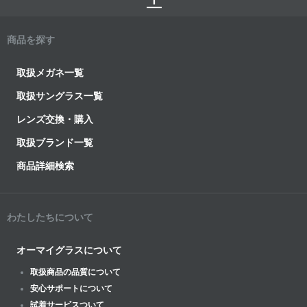
商品を探す
取扱メガネ一覧
取扱サングラス一覧
レンズ交換・購入
取扱ブランド一覧
商品詳細検索
わたしたちについて
オーマイグラスについて
取扱商品の品質について
安心サポートについて
試着サービスついて