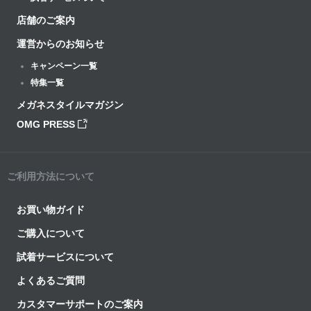
店舗のご案内
運営からのお知らせ
キャンペーン一覧
特集一覧
メガネスタイルマガジン
OMG PRESS
ご利用方法について
お買い物ガイド
ご購入について
試着サービスについて
よくあるご質問
カスタマーサポートのご案内