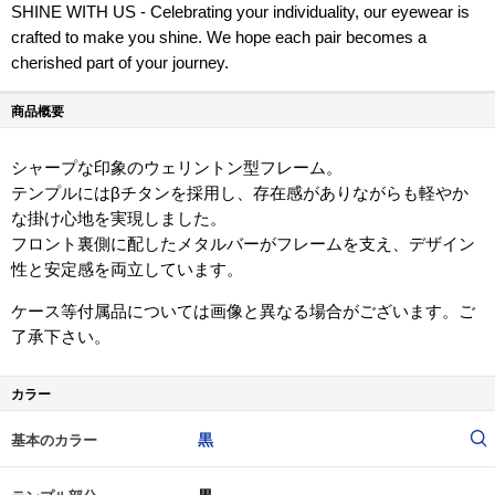
SHINE WITH US - Celebrating your individuality, our eyewear is
crafted to make you shine. We hope each pair becomes a
cherished part of your journey.
商品概要
シャープな印象のウェリントン型フレーム。
テンプルにはβチタンを採用し、存在感がありながらも軽やか
な掛け心地を実現しました。
フロント裏側に配したメタルバーがフレームを支え、デザイン
性と安定感を両立しています。
ケース等付属品については画像と異なる場合がございます。ご
了承下さい。
カラー
黒
基本のカラー