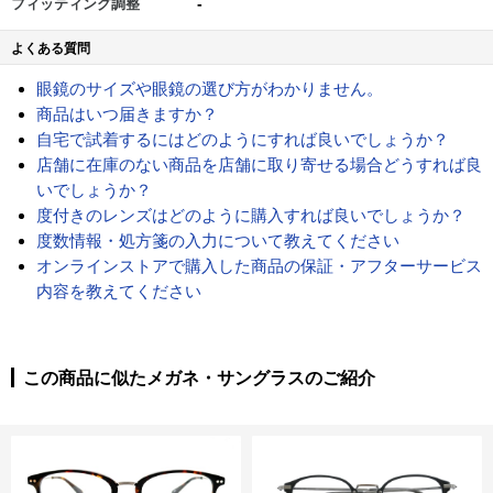
-
フィッティング調整
よくある質問
眼鏡のサイズや眼鏡の選び方がわかりません。
商品はいつ届きますか？
自宅で試着するにはどのようにすれば良いでしょうか？
店舗に在庫のない商品を店舗に取り寄せる場合どうすれば良
いでしょうか？
度付きのレンズはどのように購入すれば良いでしょうか？
度数情報・処方箋の入力について教えてください
オンラインストアで購入した商品の保証・アフターサービス
内容を教えてください
この商品に似たメガネ・サングラスのご紹介