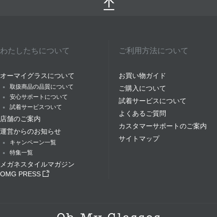
わたしたちについて
ご利用方法について
オーマイグラスについて
お買い物ガイド
取扱商品の品質について
ご購入について
安心サポートについて
試着サービスについて
試着サービスついて
よくあるご質問
店舗のご案内
カスタマーサポートのご案内
運営からのお知らせ
サイトマップ
キャンペーン一覧
特集一覧
メガネスタイルマガジン
OMG PRESS