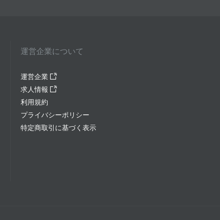
運営企業について
運営企業
求人情報
利用規約
プライバシーポリシー
特定商取引に基づく表示