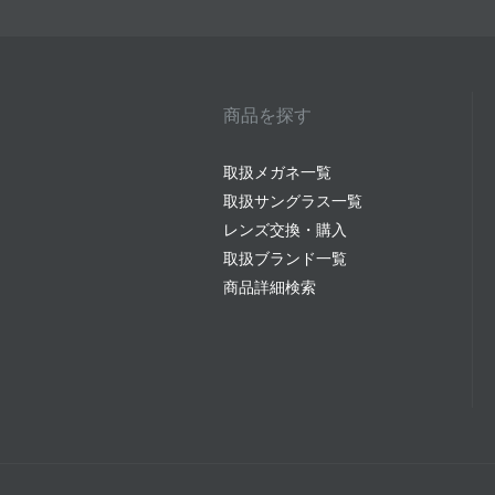
商品を探す
取扱メガネ一覧
取扱サングラス一覧
レンズ交換・購入
取扱ブランド一覧
商品詳細検索