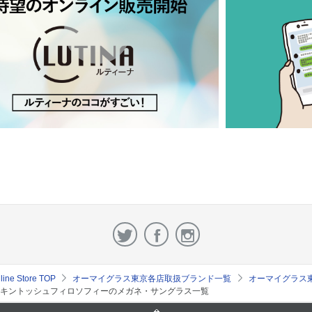
e Store TOP
オーマイグラス東京各店取扱ブランド一覧
オーマイグラス
キントッシュフィロソフィーのメガネ・サングラス一覧