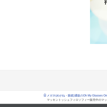
メガネ(めがね・眼鏡)通販のOh My Glasses Onlin
マッキントッシュフィロソフィー販売中のマッ