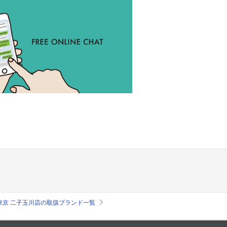
東京 二子玉川店の取扱ブランド一覧