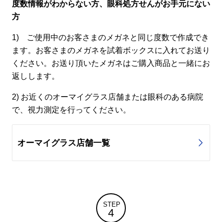
度数情報がわからない方、眼科処方せんがお手元にない
方
1) ご使用中のお客さまのメガネと同じ度数で作成でき
ます。お客さまのメガネを試着ボックスに入れてお送り
ください。お送り頂いたメガネはご購入商品と一緒にお
返しします。
2) お近くのオーマイグラス店舗または眼科のある病院
で、視力測定を行ってください。
オーマイグラス店舗一覧
STEP
4