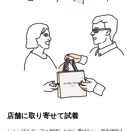
店舗に取り寄せて試着