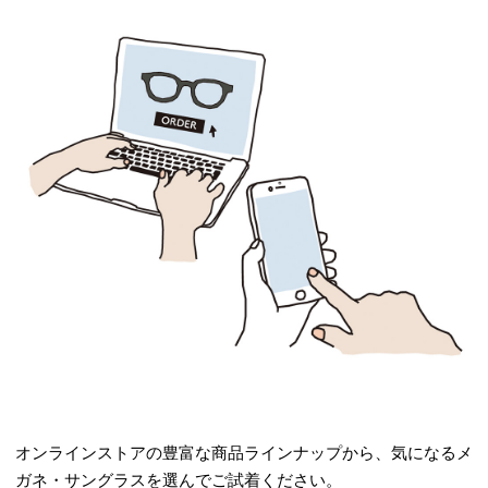
オンラインストアの豊富な商品ラインナップから、気になるメ
ガネ・サングラスを選んでご試着ください。