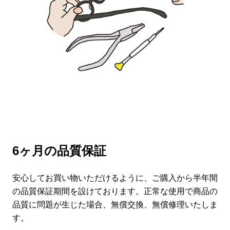
6ヶ月の品質保証
安心してお買い物いただけるように、ご購入から半年間
の品質保証期間を設けております。正常な使用で商品の
品質に問題が生じた場合、無償交換、無償修理いたしま
す。