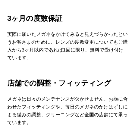
3ヶ月の度数保証
実際に届いたメガネをかけてみると見えづらかったとい
うお客さまのために、レンズの度数変更についてもご購
入から3ヶ月以内であれば1回に限り、無料で受け付け
ています。
店舗での調整・フィッティング
メガネは日々のメンテナンスが欠かせません。お顔に合
わせたフィッティングや、毎日のメガネのかけはずしに
よる緩みの調整、クリーニングなど全国の店舗にて承っ
ています。