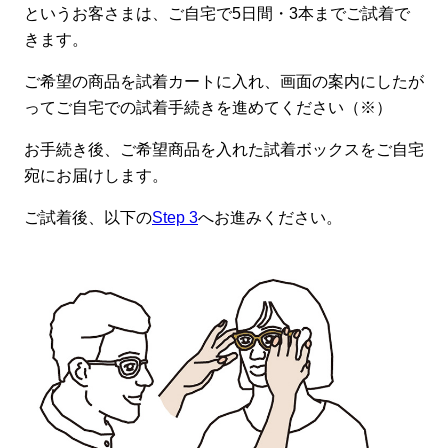
というお客さまは、ご自宅で5日間・3本までご試着で
きます。
ご希望の商品を試着カートに入れ、画面の案内にしたが
ってご自宅での試着手続きを進めてください（※）
お手続き後、ご希望商品を入れた試着ボックスをご自宅
宛にお届けします。
ご試着後、以下の
Step 3
へお進みください。