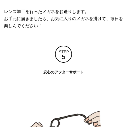
レンズ加工を行ったメガネをお送りします。
お手元に届きましたら、お気に入りのメガネを掛けて、毎日を
楽しんでください！
STEP
5
安心のアフターサポート