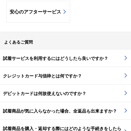
安心のアフターサービス
よくあるご質問
試着サービスを利用するにはどうしたら良いですか？
クレジットカード与信枠とは何ですか？
デビットカードは何故使えないのですか？
試着商品が気に入らなかった場合、全返品も出来ますか？
試着商品を購入・返却する際にはどのような手続きをしたら