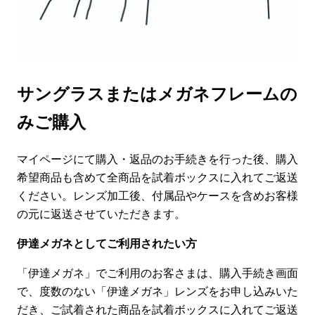
サングラスまたはメガネフレームの
みご購入
マイページにて購入・返品のお手続きを行った後、購入
希望商品も含めて全商品を試着ボックスに入れてご返送
ください。レンズ加工後、付属品やケースを含めお客様
の元に返送させていただきます。
伊達メガネとしてご利用されたい方
「伊達メガネ」でご利用のお客さまは、購入手続き画面
で、度数のない「伊達メガネ」レンズをお申し込みいた
だき、ご試着された商品を試着ボックスに入れてご返送