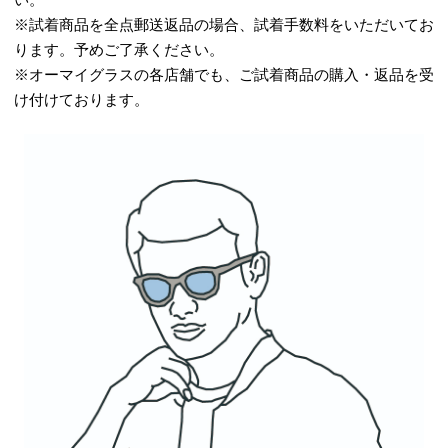
※試着商品を全点郵送返品の場合、試着手数料をいただいてお
ります。予めご了承ください。
※オーマイグラスの各店舗でも、ご試着商品の購入・返品を受
け付けております。