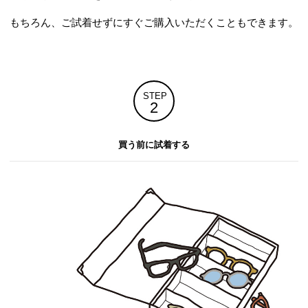
もちろん、ご試着せずにすぐご購入いただくこともできます。
STEP
2
買う前に試着する