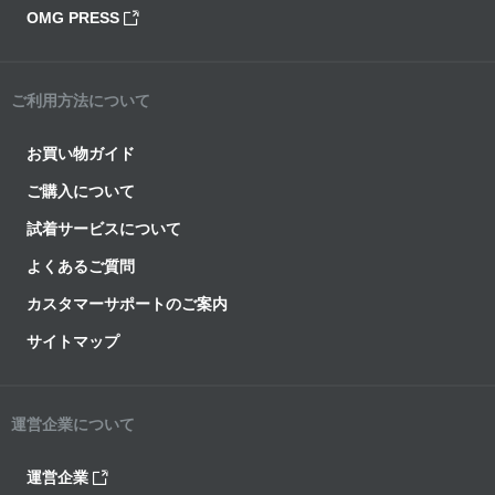
OMG PRESS
ご利用方法について
お買い物ガイド
ご購入について
試着サービスについて
よくあるご質問
カスタマーサポートのご案内
サイトマップ
運営企業について
運営企業