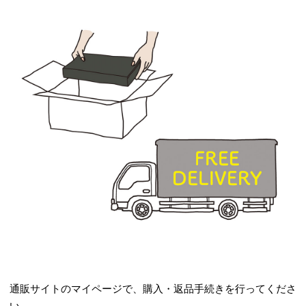
通販サイトのマイページで、購入・返品手続きを行ってくださ
い。