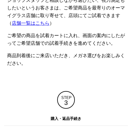
ショップスタッフと相談しながら選びたい、視力測定も
したいというお客さまは、ご希望商品を最寄りのオーマ
イグラス店舗に取り寄せて、店頭にてご試着できます
（
店舗一覧はこちら
）
ご希望の商品を試着カートに入れ、画面の案内にしたが
ってご希望店舗での試着手続きを進めてください。
商品到着後にご来店いただき、メガネ選びをお楽しみく
ださい。
STEP
3
購入・返品手続き