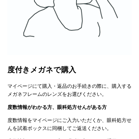
度付きメガネで購入
マイページにて購入・返品のお手続きの際に、購入する
メガネフレームのレンズをお選びください。
度数情報がわかる方、眼科処方せんがある方
度数情報をマイページにご入力いただくか、眼科処方せ
んを試着ボックスに同梱してご返送ください。