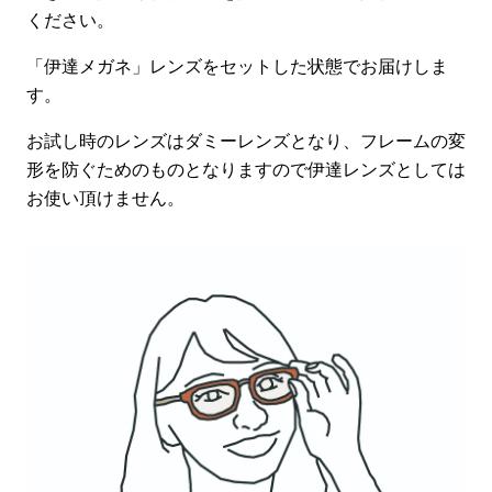
ください。
「伊達メガネ」レンズをセットした状態でお届けしま
す。
お試し時のレンズはダミーレンズとなり、フレームの変
形を防ぐためのものとなりますので伊達レンズとしては
お使い頂けません。