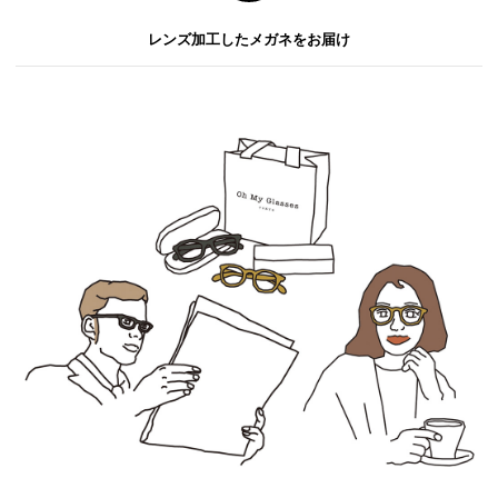
レンズ加工したメガネをお届け