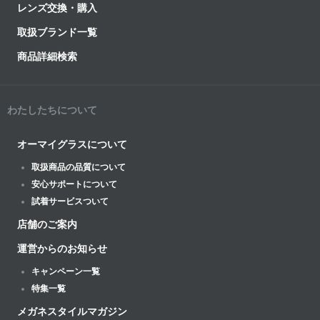
レンズ交換・購入
取扱ブランド一覧
商品詳細検索
わたしたちについて
オーマイグラスについて
取扱商品の品質について
安心サポートについて
試着サービスついて
店舗のご案内
運営からのお知らせ
キャンペーン一覧
特集一覧
メガネスタイルマガジン