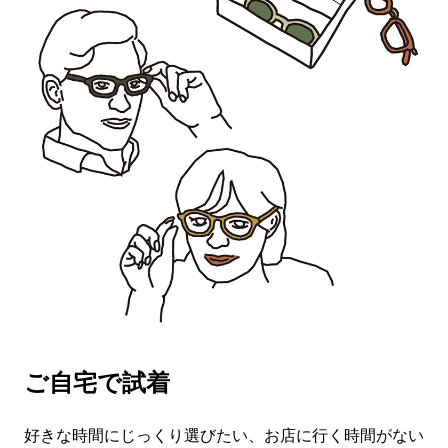
ご自宅で試着
好きな時間にじっくり選びたい、お店に行く時間がない