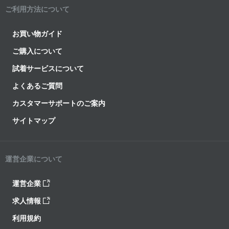
ご利用方法について
お買い物ガイド
ご購入について
試着サービスについて
よくあるご質問
カスタマーサポートのご案内
サイトマップ
運営企業について
運営企業
求人情報
利用規約