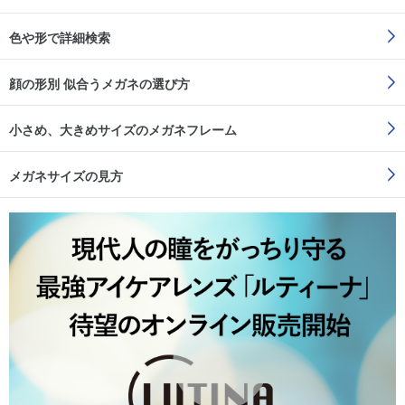
色や形で詳細検索
顔の形別 似合うメガネの選び方
小さめ、大きめサイズのメガネフレーム
メガネサイズの見方