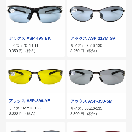
アックス ASP-495-BK
アックス ASP-217M-SV
サイズ：70□14-115
サイズ：58□16-130
9,350
円
（税込）
8,250
円
（税込）
アックス ASP-399-YE
アックス ASP-399-SM
サイズ：65□16-135
サイズ：65□16-135
8,360
円
（税込）
8,360
円
（税込）