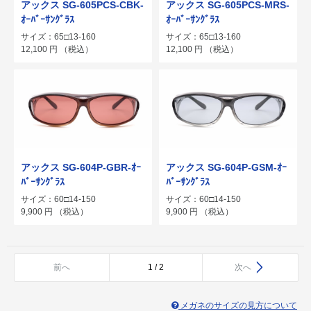
アックス SG-605PCS-CBK-
アックス SG-605PCS-MRS-
ｵｰﾊﾞｰｻﾝｸﾞﾗｽ
ｵｰﾊﾞｰｻﾝｸﾞﾗｽ
サイズ：65□13-160
サイズ：65□13-160
12,100
円
（税込）
12,100
円
（税込）
アックス SG-604P-GBR-ｵｰ
アックス SG-604P-GSM-ｵｰ
ﾊﾞｰｻﾝｸﾞﾗｽ
ﾊﾞｰｻﾝｸﾞﾗｽ
サイズ：60□14-150
サイズ：60□14-150
9,900
円
（税込）
9,900
円
（税込）
前へ
1 / 2
次へ
メガネのサイズの見方について