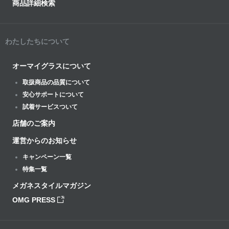
商品詳細検索
わたしたちについて
オーマイグラスについて
取扱商品の品質について
安心サポートについて
試着サービスついて
店舗のご案内
運営からのお知らせ
キャンペーン一覧
特集一覧
メガネスタイルマガジン
OMG PRESS