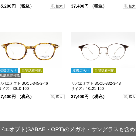
35,200円 （税込）
37,400円 （税込）
拡大
拡大
取扱店あり
自宅試着可能
取扱店あり
自宅試着可能
店舗取寄可能
サバエオプト SOCL-345-2-46
サバエオプト SOCL-332-3-48
サイズ：30□0-100
サイズ：48□21-150
37,400円 （税込）
37,400円 （税込）
拡大
拡大
エオプト(SABAE・OPT)のメガネ・サングラスも含