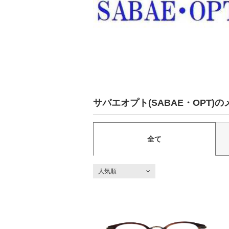
サバエオプト(SABAE・OPT
全て
人気順
人気順
新着順
価格が安い順
価格が高い順