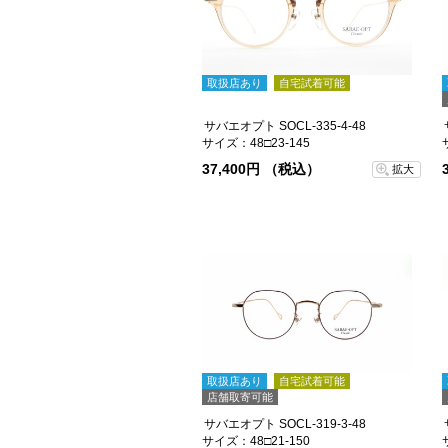
取扱店あり
自宅試着可能
サバエオプト SOCL-335-4-48
サイズ：48□23-145
37,400円 （税込）
拡大
取扱店あり
自宅試着可能
店舗取寄可能
サバエオプト SOCL-319-3-48
サイズ：48□21-150