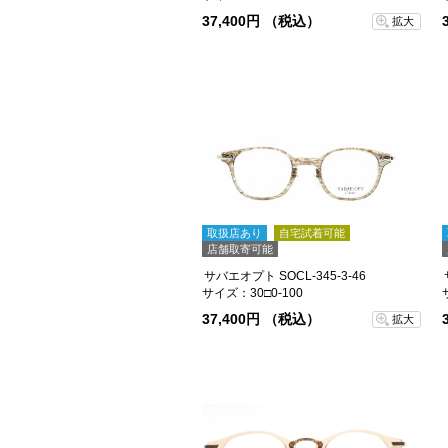
37,400円 （税込）
拡大
取扱店あり
自宅試着可能
店舗取寄可能
サバエオプト SOCL-345-3-46
サイズ：30□0-100
37,400円 （税込）
拡大