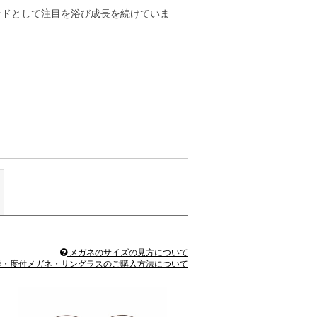
ンドとして注目を浴び成長を続けていま
メガネのサイズの見方について
・度付メガネ・サングラスのご購入方法について