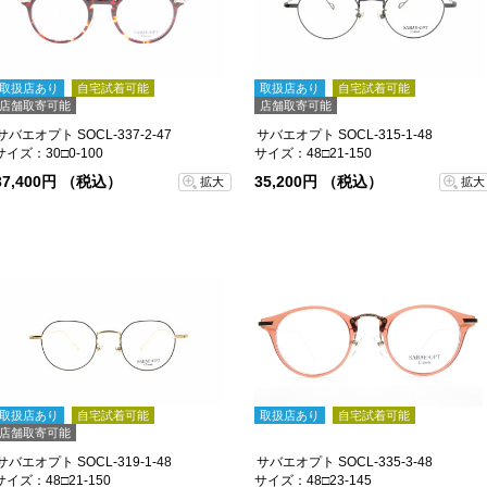
取扱店あり
自宅試着可能
取扱店あり
自宅試着可能
店舗取寄可能
店舗取寄可能
サバエオプト SOCL-337-2-47
サバエオプト SOCL-315-1-48
サイズ：30□0-100
サイズ：48□21-150
37,400円 （税込）
35,200円 （税込）
拡大
拡大
取扱店あり
自宅試着可能
取扱店あり
自宅試着可能
店舗取寄可能
サバエオプト SOCL-319-1-48
サバエオプト SOCL-335-3-48
サイズ：48□21-150
サイズ：48□23-145