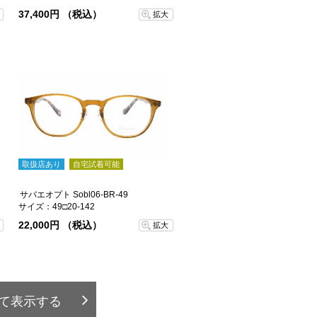
37,400円 （税込）
拡大
取扱店あり
自宅試着可能
サバエオプト Sobl06-BR‐49
サイズ：49□20-142
22,000円 （税込）
拡大
めて表示する