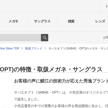
メガネ
サングラス
雑貨
レンズ
お
Search
e Store TOP
取扱ブランド
サバエオプト(SABAE・OPT)のメガネ・サ
・OPT)の特徴・取扱メガネ・サングラス
お客様の声に鯖江の技術力が応えた秀逸ブラン
サバエオプト（SABAE・OPT）は、小売店発のオリジナルブ
で誕生しました。
小売店運営の中での実際のお客様の声を商品開発に生かし、