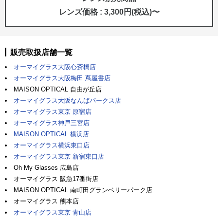
レンズ価格 : 3,300円(税込)〜
販売取扱店舗一覧
オーマイグラス大阪心斎橋店
オーマイグラス大阪梅田 蔦屋書店
MAISON OPTICAL 自由が丘店
オーマイグラス大阪なんばパークス店
オーマイグラス東京 原宿店
オーマイグラス神戸三宮店
MAISON OPTICAL 横浜店
オーマイグラス横浜東口店
オーマイグラス東京 新宿東口店
Oh My Glasses 広島店
オーマイグラス 阪急17番街店
MAISON OPTICAL 南町田グランベリーパーク店
オーマイグラス 熊本店
オーマイグラス東京 青山店