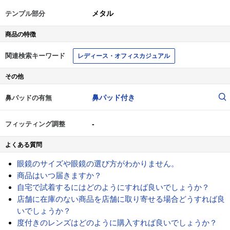
メタル
テンプル部分
商品の特徴
関連検索キーワード
レディース・オフィスカジュアル
その他
鼻パッド付き
鼻パッドの有無
-
フィッティング調整
よくある質問
眼鏡のサイズや眼鏡の選び方がわかりません。
商品はいつ届きますか？
自宅で試着するにはどのようにすれば良いでしょうか？
店舗に在庫のない商品を店舗に取り寄せる場合どうすれば良
いでしょうか？
度付きのレンズはどのように購入すれば良いでしょうか？