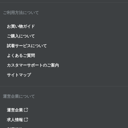
ご利用方法について
お買い物ガイド
ご購入について
試着サービスについて
よくあるご質問
カスタマーサポートのご案内
サイトマップ
運営企業について
運営企業
求人情報