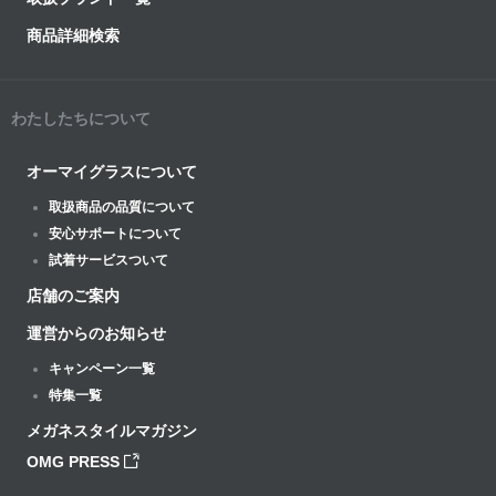
商品詳細検索
わたしたちについて
オーマイグラスについて
取扱商品の品質について
安心サポートについて
試着サービスついて
店舗のご案内
運営からのお知らせ
キャンペーン一覧
特集一覧
メガネスタイルマガジン
OMG PRESS