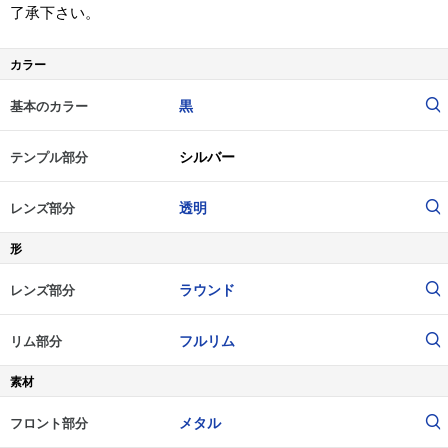
了承下さい。
カラー
黒
基本のカラー
シルバー
テンプル部分
透明
レンズ部分
形
ラウンド
レンズ部分
フルリム
リム部分
素材
メタル
フロント部分