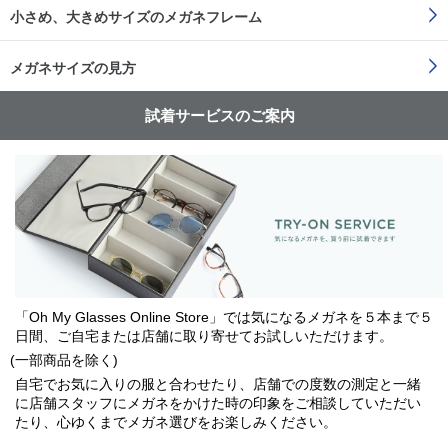
小さめ、大きめサイズのメガネフレーム
メガネサイズの見方
試着サービスのご案内
「Oh My Glasses Online Store」では
気になるメガネを５本まで５
日間、ご自宅または店舗に取り寄せてお試しいただけます。
(一部商品を除く)
自宅でお気に入りの服と合わせたり、店舗での度数の測定と一緒
に店舗スタッフにメガネをかけた時の印象をご相談していただい
たり、心ゆくまでメガネ選びをお楽しみください。