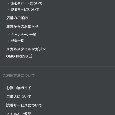
安心サポートについて
試着サービスついて
店舗のご案内
運営からのお知らせ
キャンペーン一覧
特集一覧
メガネスタイルマガジン
OMG PRESS
ご利用方法について
お買い物ガイド
ご購入について
試着サービスについて
よくあるご質問