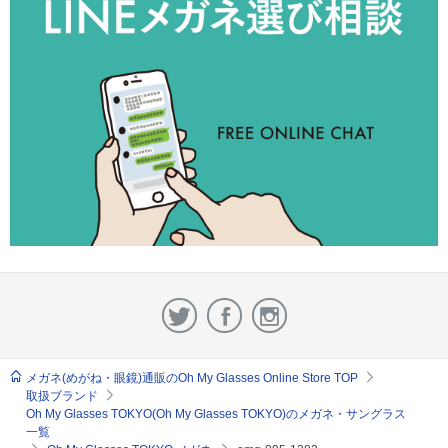
メガネ(めがね・眼鏡)通販のOh My Glasses Online Store TOP
取扱ブランド
Oh My Glasses TOKYO(Oh My Glasses TOKYO)のメガネ・サングラス
一覧