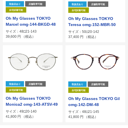
取扱店あり
店舗取寄可能
取扱店あり
店舗取寄可能
自宅試着可能
自宅試着可能
Oh My Glasses TOKYO
Oh My Glasses TOKYO
Marcel omg-144-BKGD-48
Teresa omg-152-MBR-50
サイズ：48□21-143
サイズ：50□20-142
39,600
円
（税込）
37,400
円
（税込）
取扱店あり
店舗取寄可能
取扱店あり
店舗取寄可能
自宅試着可能
自宅試着可能
Oh My Glasses TOKYO
Oh My Glasses TOKYO Gil
Monica2 omg-143-ATSV-49
omg-142-DM-48
サイズ：49□20-140
サイズ：48□21-145
41,800
円
（税込）
41,800
円
（税込）