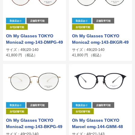
取扱店あり
店舗取寄可能
取扱店あり
店舗取寄可能
自宅試着可能
自宅試着可能
Oh My Glasses TOKYO
Oh My Glasses TOKYO
Monica2 omg-143-DMPG-49
Monica2 omg-143-BKGR-49
サイズ：49□20-140
サイズ：49□20-140
41,800
円
（税込）
41,800
円
（税込）
取扱店あり
店舗取寄可能
取扱店あり
店舗取寄可能
自宅試着可能
自宅試着可能
Oh My Glasses TOKYO
Oh My Glasses TOKYO
Monica2 omg-143-BKPG-49
Marcel omg-144-GMM-48
サイズ：49□20-140
サイズ：48□21-143