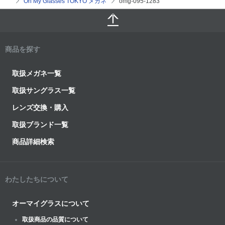
Oh My Glasses TOKYO メガネ
omg-095-1283
商品を探す
取扱メガネ一覧
取扱サングラス一覧
レンズ交換・購入
取扱ブランド一覧
商品詳細検索
わたしたちについて
オーマイグラスについて
取扱商品の品質について