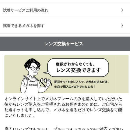
試着サービスご利用の流れ
試着できるメガネを探す
レンズ交換サービス
オンラインサイト上でメガネフレームのみを購入していただいた
後からレンズ購入をご希望されるお客さまのために、ご自宅から
配送キットを申し込んで、メガネを送るだけでレンズ交換を可能
にいたしました。
度入りレンズはもちろん、ブルーライトカットのPC対応メガネレ