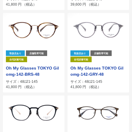
41,800
円
（税込）
39,600
円
（税込）
取扱店あり
店舗取寄可能
取扱店あり
店舗取寄可能
自宅試着可能
自宅試着可能
Oh My Glasses TOKYO Gil
Oh My Glasses TOKYO Gil
omg-142-BRS-48
omg-142-GRY-48
サイズ：48□21-145
サイズ：48□21-145
41,800
円
（税込）
41,800
円
（税込）