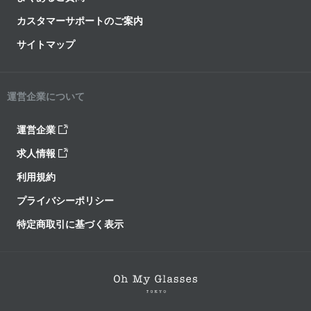
カスタマーサポートのご案内
サイトマップ
運営企業について
運営企業
求人情報
利用規約
プライバシーポリシー
特定商取引に基づく表示