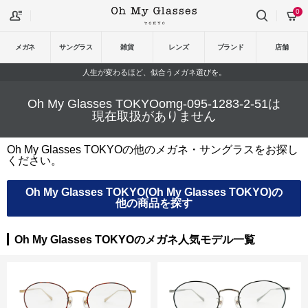
0
メガネ
サングラス
雑貨
レンズ
ブランド
店舗
人生が変わるほど、似合うメガネ選びを。
Oh My Glasses TOKYOomg-095-1283-2-51は
現在取扱がありません
Oh My Glasses TOKYOの他のメガネ・サングラスをお探し
ください。
Oh My Glasses TOKYO(Oh My Glasses TOKYO)の
他の商品を探す
Oh My Glasses TOKYOのメガネ人気モデル一覧