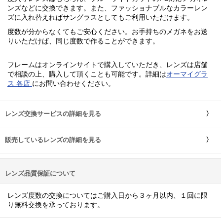
ンズなどに交換できます。また、ファッショナブルなカラーレン
ズに入れ替えればサングラスとしてもご利用いただけます。
度数が分からなくてもご安心ください。お手持ちのメガネをお送
りいただけば、同じ度数で作ることができます。
フレームはオンラインサイトで購入していただき、レンズは店舗
で相談の上、購入して頂くことも可能です。詳細は
オーマイグラ
ス 各店
にお問い合わせください。
レンズ交換サービスの詳細を見る
販売しているレンズの詳細を見る
レンズ品質保証について
レンズ度数の交換についてはご購入日から３ヶ月以内、１回に限
り無料交換を承っております。