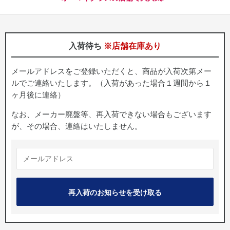
入荷待ち
※店舗在庫あり
メールアドレスをご登録いただくと、商品が入荷次第メー
ルでご連絡いたします。（入荷があった場合１週間から１
ヶ月後に連絡）
なお、メーカー廃盤等、再入荷できない場合もございます
が、その場合、連絡はいたしません。