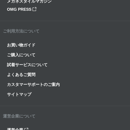
メガネスタイルマガジン
OMG PRESS
ご利用方法について
お買い物ガイド
ご購入について
試着サービスについて
よくあるご質問
カスタマーサポートのご案内
サイトマップ
運営企業について
運営企業