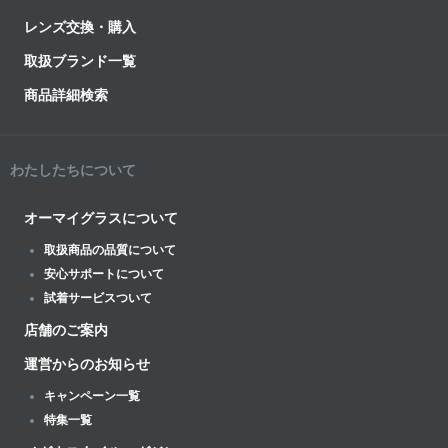
レンズ交換・購入
取扱ブランド一覧
商品詳細検索
わたしたちについて
オーマイグラスについて
取扱商品の品質について
安心サポートについて
試着サービスついて
店舗のご案内
運営からのお知らせ
キャンペーン一覧
特集一覧