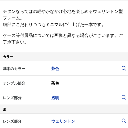
チタンならではの軽やかなかけ心地を楽しめるウェリントン型
フレーム。
細部にこだわりつつもミニマルに仕上げた一本です。
ケース等付属品については画像と異なる場合がございます。ご
了承下さい。
カラー
茶色
基本のカラー
茶色
テンプル部分
透明
レンズ部分
形
ウェリントン
レンズ部分