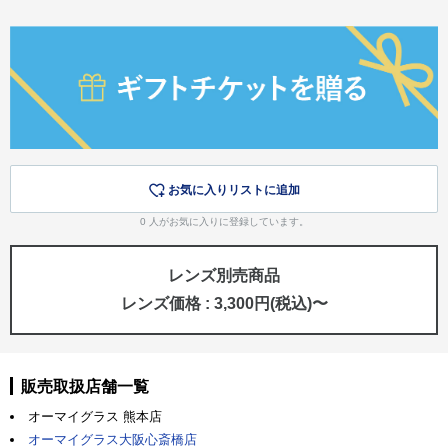
お気に入りリストに追加
0
人がお気に入りに登録しています。
レンズ別売商品
レンズ価格 : 3,300円(税込)〜
販売取扱店舗一覧
オーマイグラス 熊本店
オーマイグラス大阪心斎橋店