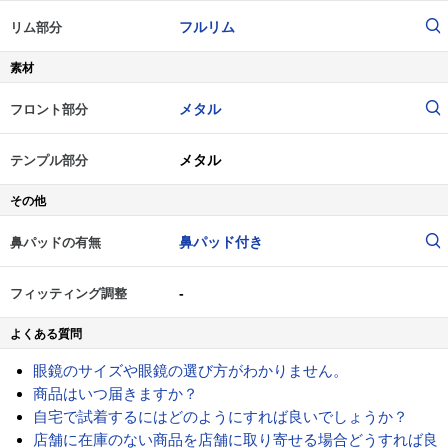
フルリム
リム部分
素材
メタル
フロント部分
メタル
テンプル部分
その他
鼻パッド付き
鼻パッドの有無
-
フィッティング調整
よくある質問
眼鏡のサイズや眼鏡の選び方がわかりません。
商品はいつ届きますか？
自宅で試着するにはどのようにすれば良いでしょうか？
店舗に在庫のない商品を店舗に取り寄せる場合どうすれば良