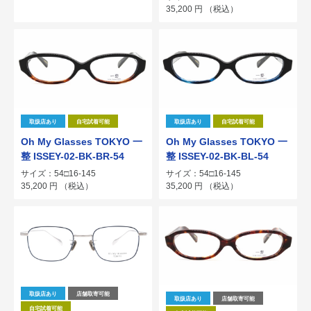
35,200
円
（税込）
取扱店あり
自宅試着可能
取扱店あり
自宅試着可能
Oh My Glasses TOKYO 一
Oh My Glasses TOKYO 一
整 ISSEY-02-BK-BR-54
整 ISSEY-02-BK-BL-54
サイズ：54□16-145
サイズ：54□16-145
35,200
円
（税込）
35,200
円
（税込）
取扱店あり
店舗取寄可能
取扱店あり
店舗取寄可能
自宅試着可能