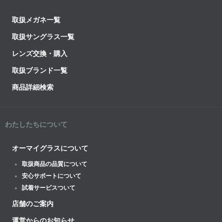
取扱メガネ一覧
取扱サングラス一覧
レンズ交換・購入
取扱ブランド一覧
商品詳細検索
わたしたちについて
オーマイグラスについて
取扱商品の品質について
安心サポートについて
試着サービスついて
店舗のご案内
運営からのお知らせ