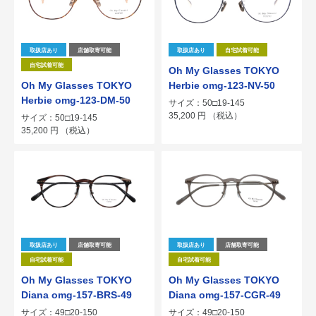
取扱店あり
店舗取寄可能
取扱店あり
自宅試着可能
自宅試着可能
Oh My Glasses TOKYO
Oh My Glasses TOKYO
Herbie omg-123-NV-50
Herbie omg-123-DM-50
サイズ：50□19-145
35,200
円
（税込）
サイズ：50□19-145
35,200
円
（税込）
取扱店あり
店舗取寄可能
取扱店あり
店舗取寄可能
自宅試着可能
自宅試着可能
Oh My Glasses TOKYO
Oh My Glasses TOKYO
Diana omg-157-BRS-49
Diana omg-157-CGR-49
サイズ：49□20-150
サイズ：49□20-150