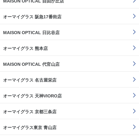
MAISON OPTICAL 自由が丘店
オーマイグラス 阪急17番街店
MAISON OPTICAL 日比谷店
オーマイグラス 熊本店
MAISON OPTICAL 代官山店
オーマイグラス 名古屋栄店
オーマイグラス 天神VIORO店
オーマイグラス 京都三条店
オーマイグラス東京 青山店