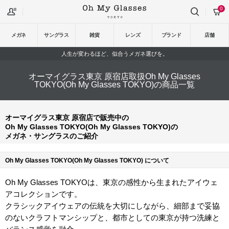
0
メガネ
サングラス
雑貨
レンズ
ブランド
店舗
人生が変わるほど、似合うメガネ選びを。
オーマイグラス東京 原宿店取扱Oh My Glasses
TOKYO(Oh My Glasses TOKYO)の商品一覧
オーマイグラス東京 原宿店で販売中の
Oh My Glasses TOKYO(Oh My Glasses TOKYO)の
メガネ・サングラスのご紹介
Oh My Glasses TOKYO(Oh My Glasses TOKYO) について
Oh My Glasses TOKYOは、東京の感性から生まれたアイウェ
アコレクションです。
クラシックアイウェアの伝統を大切にしながら、細部まで妥協
のないクラフトマンシップと、都市としての東京が持つ洗練と