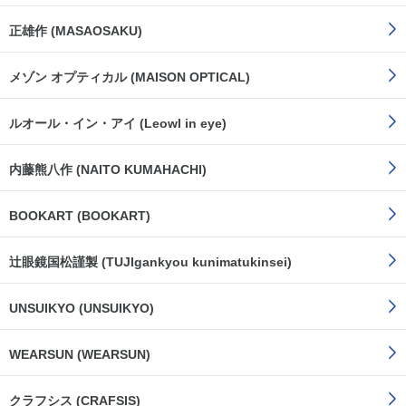
正雄作 (MASAOSAKU)
メゾン オプティカル (MAISON OPTICAL)
ルオール・イン・アイ (Leowl in eye)
内藤熊八作 (NAITO KUMAHACHI)
BOOKART (BOOKART)
辻眼鏡国松謹製 (TUJIgankyou kunimatukinsei)
UNSUIKYO (UNSUIKYO)
WEARSUN (WEARSUN)
クラフシス (CRAFSIS)