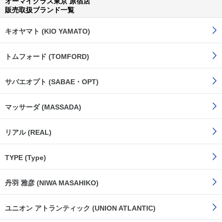
オーマイグラス東京 原宿店
販売取扱ブランド一覧
キオヤマト (KIO YAMATO)
トムフォード (TOMFORD)
サバエオプト (SABAE・OPT)
マッサーダ (MASSADA)
リアル (REAL)
TYPE (Type)
丹羽 雅彦 (NIWA MASAHIKO)
ユニオン アトランティック (UNION ATLANTIC)