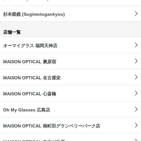
杉本眼鏡 (Sugimotogankyou)
店舗一覧
オーマイグラス 福岡天神店
MAISON OPTICAL 裏原宿
MAISON OPTICAL 名古屋栄
MAISON OPTICAL 心斎橋
Oh My Glasses 広島店
MAISON OPTICAL 南町田グランベリーパーク店