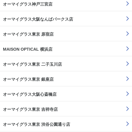
オーマイグラス神戸三宮店
オーマイグラス大阪なんばパークス店
オーマイグラス東京 原宿店
MAISON OPTICAL 横浜店
オーマイグラス東京 二子玉川店
オーマイグラス東京 銀座店
オーマイグラス大阪心斎橋店
オーマイグラス東京 吉祥寺店
オーマイグラス東京 渋谷公園通り店