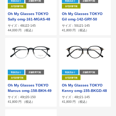
取扱店あり
店舗取寄可能
取扱店あり
店舗取寄可能
自宅試着可能
自宅試着可能
Oh My Glasses TOKYO
Oh My Glasses TOKYO
Sally omg-161-MGAS-48
Gil omg-142-GRY-50
サイズ：48□22-145
サイズ：50□21-145
44,000
円
（税込）
41,800
円
（税込）
取扱店あり
店舗取寄可能
取扱店あり
店舗取寄可能
自宅試着可能
自宅試着可能
Oh My Glasses TOKYO
Oh My Glasses TOKYO
Marcus omg-158-BKH-49
Kenny omg-155-BKGD-48
サイズ：49□20-150
サイズ：48□21-145
41,800
円
（税込）
41,800
円
（税込）