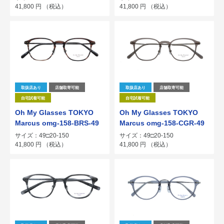
41,800
円
（税込）
41,800
円
（税込）
取扱店あり
店舗取寄可能
取扱店あり
店舗取寄可能
自宅試着可能
自宅試着可能
Oh My Glasses TOKYO
Oh My Glasses TOKYO
Marcus omg-158-BRS-49
Marcus omg-158-CGR-49
サイズ：49□20-150
サイズ：49□20-150
41,800
円
（税込）
41,800
円
（税込）