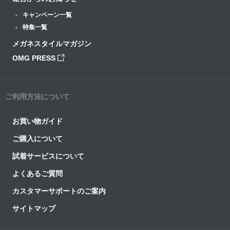
キャンペーン一覧
特集一覧
メガネスタイルマガジン
OMG PRESS
ご利用方法について
お買い物ガイド
ご購入について
試着サービスについて
よくあるご質問
カスタマーサポートのご案内
サイトマップ