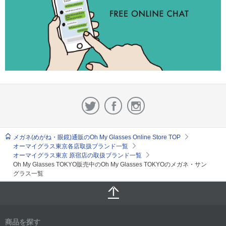
メガネ(めがね・眼鏡)通販のOh My Glasses Online Store TOP
オーマイグラス東京各店取扱ブランド一覧
オーマイグラス東京 原宿店の取扱ブランド一覧
Oh My Glasses TOKYO販売中のOh My Glasses TOKYOのメガネ・サン
グラス一覧
商品を探す