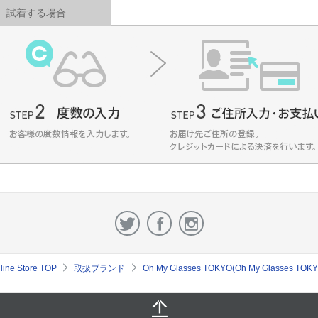
試着する場合
e Store TOP
取扱ブランド
Oh My Glasses TOKYO(Oh My Glass