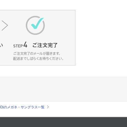
es TOKYO)のメガネ・サングラス一覧