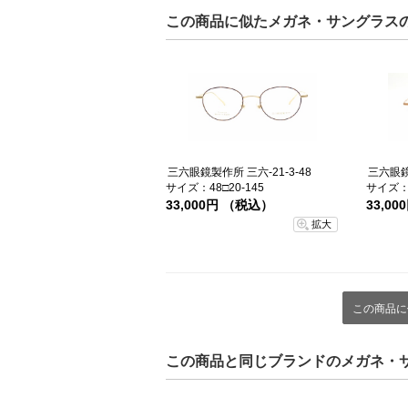
この商品に似たメガネ・サングラス
三六眼鏡製作所 三六-21-3-48
三六眼鏡製
サイズ：48□20-145
サイズ：4
33,000円 （税込）
33,0
拡大
この商品に
この商品と同じブランドのメガネ・