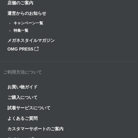
店舗のご案内
運営からのお知らせ
キャンペーン一覧
特集一覧
メガネスタイルマガジン
OMG PRESS
ご利用方法について
お買い物ガイド
ご購入について
試着サービスについて
よくあるご質問
カスタマーサポートのご案内