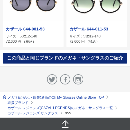
カザール 644-001-53
カザール 644-011-53
サイズ：53□12-140
サイズ：53□12-140
72,600
円
（税込）
72,600
円
（税込）
この商品と同じブランドのメガネ・サングラスのご紹介
メガネ(めがね・眼鏡)通販のOh My Glasses Online Store TOP
取扱ブランド
カザール レジェンズ(CAZAL LEGENDS)のメガネ・サングラス一覧
カザール レジェンズ サングラス
955