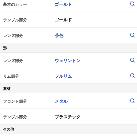
ゴールド
基本のカラー
ゴールド
テンプル部分
茶色
レンズ部分
形
ウェリントン
レンズ部分
フルリム
リム部分
素材
メタル
フロント部分
プラスチック
テンプル部分
その他