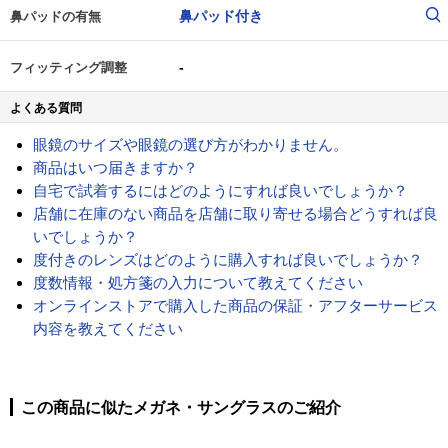
鼻パッド付き
鼻パッドの有無
-
フィッティング調整
よくある質問
眼鏡のサイズや眼鏡の選び方がわかりません。
商品はいつ届きますか？
自宅で試着するにはどのようにすれば良いでしょうか？
店舗に在庫のない商品を店舗に取り寄せる場合どうすれば良
いでしょうか？
度付きのレンズはどのように購入すれば良いでしょうか？
度数情報・処方箋の入力について教えてください
オンラインストアで購入した商品の保証・アフターサービス
内容を教えてください
この商品に似たメガネ・サングラスのご紹介