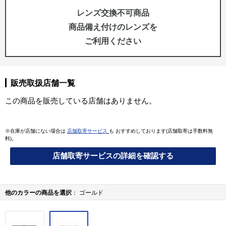
レンズ交換不可商品
商品備え付けのレンズを
ご利用ください
販売取扱店舗一覧
この商品を販売している店舗はありません。
※在庫が店舗にない場合は
店舗取寄サービス
も おすすめしております(店舗取寄は手数料無
料)。
店舗取寄サービスの詳細を確認する
他のカラーの商品を選択
ゴールド