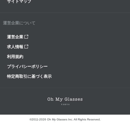
サイトマップ
運営企業について
運営企業
求人情報
利用規約
プライバシーポリシー
特定商取引に基づく表示
©2011-2026 Oh My Glasses Inc. All Rights Reserved.