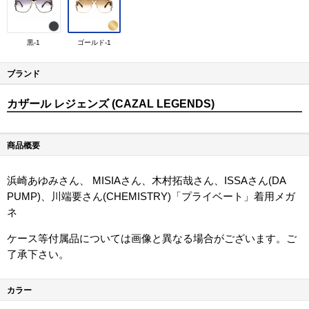
黒-1
ゴールド-1
ブランド
カザール レジェンズ (CAZAL LEGENDS)
商品概要
浜崎あゆみさん、 MISIAさん、木村拓哉さん、ISSAさん(DA
PUMP)、川端要さん(CHEMISTRY)「プライベート」着用メガ
ネ
ケース等付属品については画像と異なる場合がございます。ご
了承下さい。
カラー