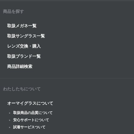
商品を探す
取扱メガネ一覧
取扱サングラス一覧
レンズ交換・購入
取扱ブランド一覧
商品詳細検索
わたしたちについて
オーマイグラスについて
取扱商品の品質について
安心サポートについて
試着サービスついて