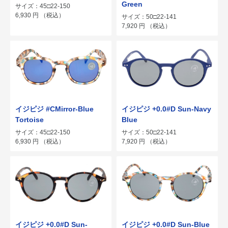
Green
サイズ：45□22-150
6,930
円
（税込）
サイズ：50□22-141
7,920
円
（税込）
イジピジ #CMirror-Blue
イジピジ +0.0#D Sun-Navy
Tortoise
Blue
サイズ：45□22-150
サイズ：50□22-141
6,930
円
（税込）
7,920
円
（税込）
イジピジ +0.0#D Sun-
イジピジ +0.0#D Sun-Blue