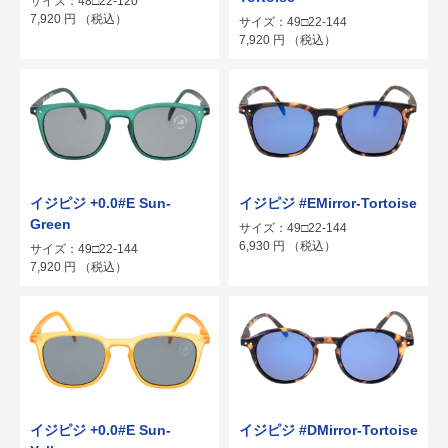
サイズ：48□22-120
7,920
円
（税込）
サイズ：49□22-144
7,920
円
（税込）
イジピジ +0.0#E Sun-
イジピジ #EMirror-Tortoise
Green
サイズ：49□22-144
6,930
円
（税込）
サイズ：49□22-144
7,920
円
（税込）
イジピジ +0.0#E Sun-
イジピジ #DMirror-Tortoise