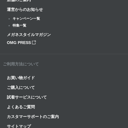
運営からのお知らせ
キャンペーン一覧
特集一覧
メガネスタイルマガジン
OMG PRESS
ご利用方法について
お買い物ガイド
ご購入について
試着サービスについて
よくあるご質問
カスタマーサポートのご案内
サイトマップ