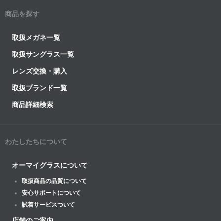
商品を探す
取扱メガネ一覧
取扱サングラス一覧
レンズ交換・購入
取扱ブランド一覧
商品詳細検索
わたしたちについて
オーマイグラスについて
取扱商品の品質について
安心サポートについて
試着サービスついて
店舗のご案内