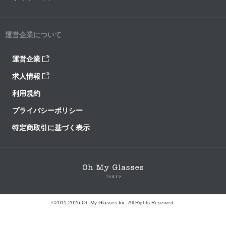
運営企業について
運営企業
求人情報
利用規約
プライバシーポリシー
特定商取引に基づく表示
©2011-2026 Oh My Glasses Inc. All Rights Reserved.