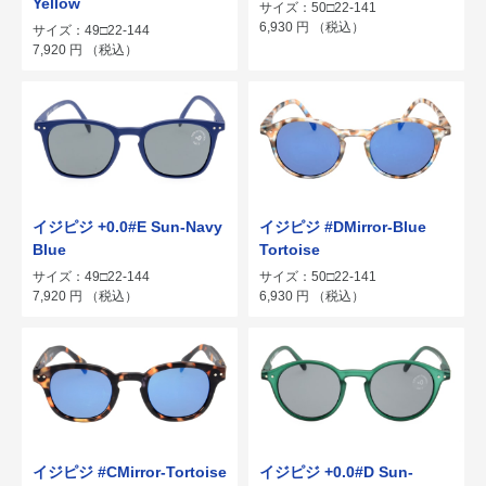
Yellow
サイズ：50□22-141
6,930
円
（税込）
サイズ：49□22-144
7,920
円
（税込）
イジピジ +0.0#E Sun-Navy
イジピジ #DMirror-Blue
Blue
Tortoise
サイズ：49□22-144
サイズ：50□22-141
7,920
円
（税込）
6,930
円
（税込）
イジピジ #CMirror-Tortoise
イジピジ +0.0#D Sun-