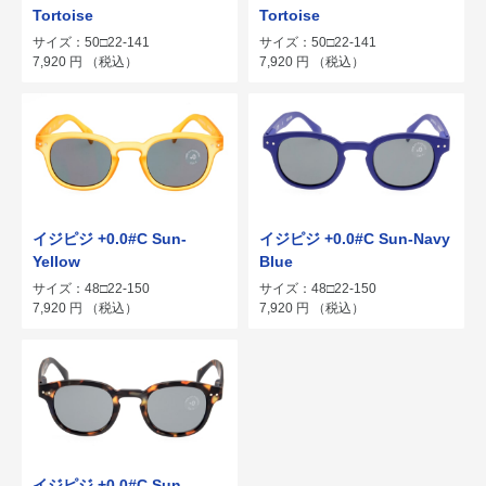
Tortoise
Tortoise
サイズ：50□22-141
サイズ：50□22-141
7,920
円
（税込）
7,920
円
（税込）
イジピジ +0.0#C Sun-
イジピジ +0.0#C Sun-Navy
Yellow
Blue
サイズ：48□22-150
サイズ：48□22-150
7,920
円
（税込）
7,920
円
（税込）
イジピジ +0.0#C Sun-