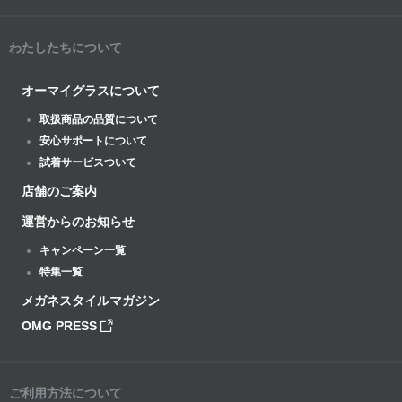
わたしたちについて
オーマイグラスについて
取扱商品の品質について
安心サポートについて
試着サービスついて
店舗のご案内
運営からのお知らせ
キャンペーン一覧
特集一覧
メガネスタイルマガジン
OMG PRESS
ご利用方法について