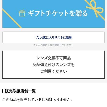
お気に入りリストに追加
2
人がお気に入りに登録しています。
レンズ交換不可商品
商品備え付けのレンズを
ご利用ください
販売取扱店舗一覧
この商品を販売している店舗はありません。