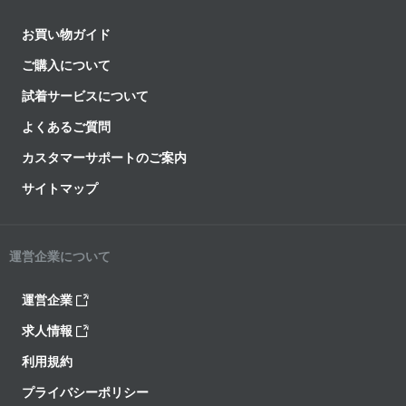
お買い物ガイド
ご購入について
試着サービスについて
よくあるご質問
カスタマーサポートのご案内
サイトマップ
運営企業について
運営企業
求人情報
利用規約
プライバシーポリシー