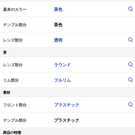
茶色
基本のカラー
茶色
テンプル部分
透明
レンズ部分
形
ラウンド
レンズ部分
フルリム
リム部分
素材
プラスチック
フロント部分
プラスチック
テンプル部分
商品の特徴