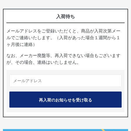
入荷待ち
メールアドレスをご登録いただくと、商品が入荷次第メー
ルでご連絡いたします。（入荷があった場合１週間から１
ヶ月後に連絡）
なお、メーカー廃盤等、再入荷できない場合もございます
が、その場合、連絡はいたしません。