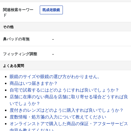
関連検索キーワー
既成老眼鏡
ド
その他
-
鼻パッドの有無
-
フィッティング調整
よくある質問
眼鏡のサイズや眼鏡の選び方がわかりません。
商品はいつ届きますか？
自宅で試着するにはどのようにすれば良いでしょうか？
店舗に在庫のない商品を店舗に取り寄せる場合どうすれば良
いでしょうか？
度付きのレンズはどのように購入すれば良いでしょうか？
度数情報・処方箋の入力について教えてください
オンラインストアで購入した商品の保証・アフターサービス
内容を教えてください