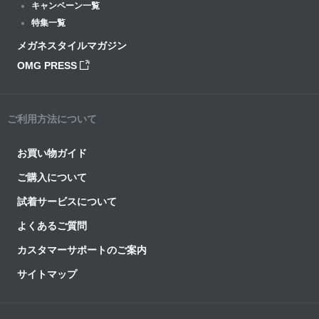
キャンペーン一覧
特集一覧
メガネスタイルマガジン
OMG PRESS
ご利用方法について
お買い物ガイド
ご購入について
試着サービスについて
よくあるご質問
カスタマーサポートのご案内
サイトマップ