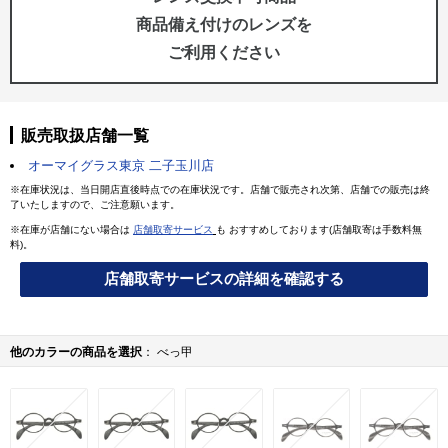
商品備え付けのレンズを
ご利用ください
販売取扱店舗一覧
オーマイグラス東京 二子玉川店
※在庫状況は、当日開店直後時点での在庫状況です。店舗で販売され次第、店舗での販売は終
了いたしますので、ご注意願います。
※在庫が店舗にない場合は
店舗取寄サービス
も おすすめしております(店舗取寄は手数料無
料)。
店舗取寄サービスの詳細を確認する
他のカラーの商品を選択
べっ甲