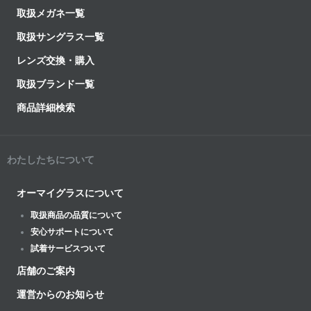
取扱メガネ一覧
取扱サングラス一覧
レンズ交換・購入
取扱ブランド一覧
商品詳細検索
わたしたちについて
オーマイグラスについて
取扱商品の品質について
安心サポートについて
試着サービスついて
店舗のご案内
運営からのお知らせ