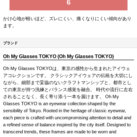
6
かけ心地が軽いほど、ズレにくい、痛くなりにくい傾向があり
ます。
ブランド
Oh My Glasses TOKYO (Oh My Glasses TOKYO)
Oh My Glasses TOKYOは、東京の感性から生まれたアイウェ
アコレクションです。 クラシックアイウェアの伝統を大切にし
ながら、細部まで妥協のないクラフトマンシップと、都市とし
ての東京が持つ洗練とバランス感覚を融合。 時代や流行に左右
されることなく、長く寄り添う一本を届けます。 Oh My
Glasses TOKYO is an eyewear collection shaped by the
sensibility of Tokyo. Rooted in the heritage of classic eyewear,
each piece is crafted with uncompromising attention to detail and
a refined sense of balance inspired by the city itself. Designed to
transcend trends, these frames are made to be worn and