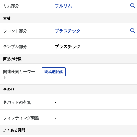
フルリム
リム部分
素材
プラスチック
フロント部分
プラスチック
テンプル部分
商品の特徴
関連検索キーワー
既成老眼鏡
ド
その他
-
鼻パッドの有無
-
フィッティング調整
よくある質問