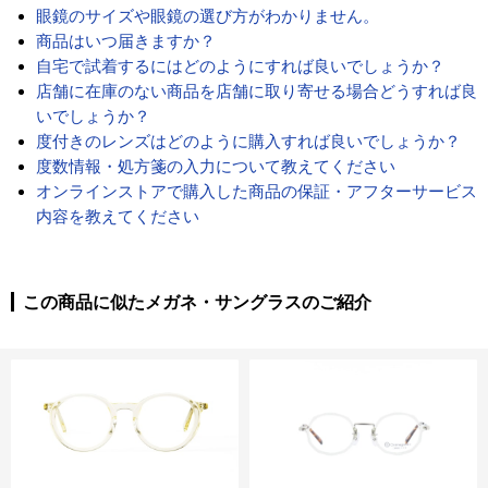
眼鏡のサイズや眼鏡の選び方がわかりません。
商品はいつ届きますか？
自宅で試着するにはどのようにすれば良いでしょうか？
店舗に在庫のない商品を店舗に取り寄せる場合どうすれば良
いでしょうか？
度付きのレンズはどのように購入すれば良いでしょうか？
度数情報・処方箋の入力について教えてください
オンラインストアで購入した商品の保証・アフターサービス
内容を教えてください
この商品に似たメガネ・サングラスのご紹介