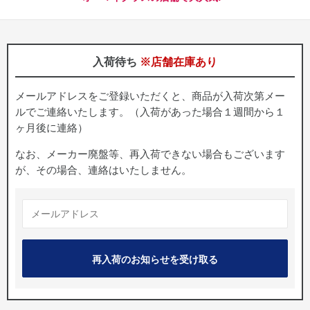
入荷待ち
※店舗在庫あり
メールアドレスをご登録いただくと、商品が入荷次第メー
ルでご連絡いたします。（入荷があった場合１週間から１
ヶ月後に連絡）
なお、メーカー廃盤等、再入荷できない場合もございます
が、その場合、連絡はいたしません。