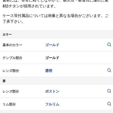
素材には、非常に軽くしなやかで、耐久性・耐食性に優れた素
材βチタンが採用されています。
ケース等付属品については画像と異なる場合がございます。ご
了承下さい。
カラー
ゴールド
基本のカラー
ゴールド
テンプル部分
透明
レンズ部分
形
ボストン
レンズ部分
フルリム
リム部分