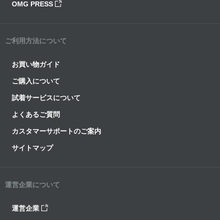
OMG PRESS
ご利用方法について
お買い物ガイド
ご購入について
試着サービスについて
よくあるご質問
カスタマーサポートのご案内
サイトマップ
運営企業について
運営企業