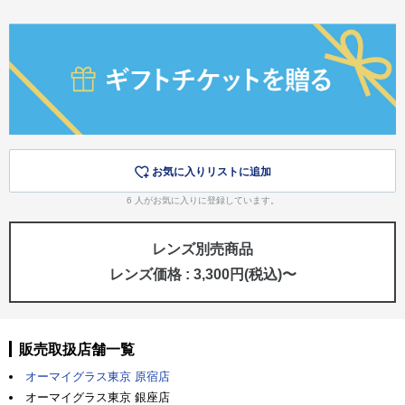
お気に入りリストに追加
6
人がお気に入りに登録しています。
レンズ別売商品
レンズ価格 : 3,300円(税込)〜
販売取扱店舗一覧
オーマイグラス東京 原宿店
オーマイグラス東京 銀座店