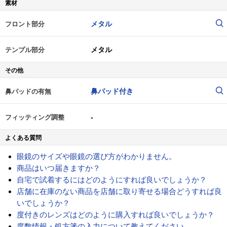
素材
メタル
フロント部分
メタル
テンプル部分
その他
鼻パッド付き
鼻パッドの有無
-
フィッティング調整
よくある質問
眼鏡のサイズや眼鏡の選び方がわかりません。
商品はいつ届きますか？
自宅で試着するにはどのようにすれば良いでしょうか？
店舗に在庫のない商品を店舗に取り寄せる場合どうすれば良
いでしょうか？
度付きのレンズはどのように購入すれば良いでしょうか？
度数情報・処方箋の入力について教えてください