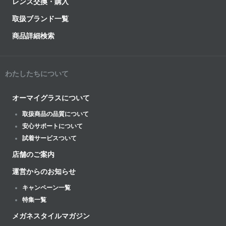
レンズ交換・購入
取扱ブランド一覧
商品詳細検索
わたしたちについて
オーマイグラスについて
取扱商品の品質について
安心サポートについて
試着サービスついて
店舗のご案内
運営からのお知らせ
キャンペーン一覧
特集一覧
メガネスタイルマガジン