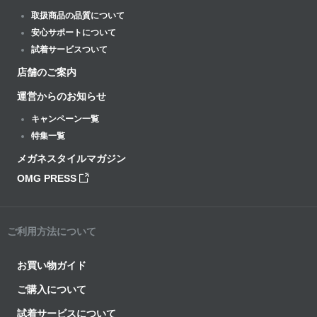
取扱商品の品質について
安心サポートについて
試着サービスついて
店舗のご案内
運営からのお知らせ
キャンペーン一覧
特集一覧
メガネスタイルマガジン
OMG PRESS
ご利用方法について
お買い物ガイド
ご購入について
試着サービスについて