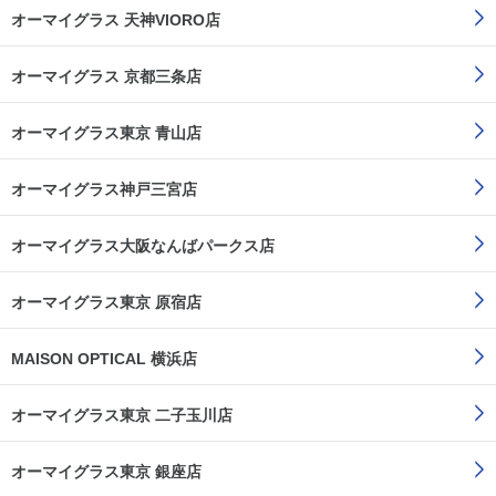
オーマイグラス 天神VIORO店
オーマイグラス 京都三条店
オーマイグラス東京 青山店
オーマイグラス神戸三宮店
オーマイグラス大阪なんばパークス店
オーマイグラス東京 原宿店
MAISON OPTICAL 横浜店
オーマイグラス東京 二子玉川店
オーマイグラス東京 銀座店