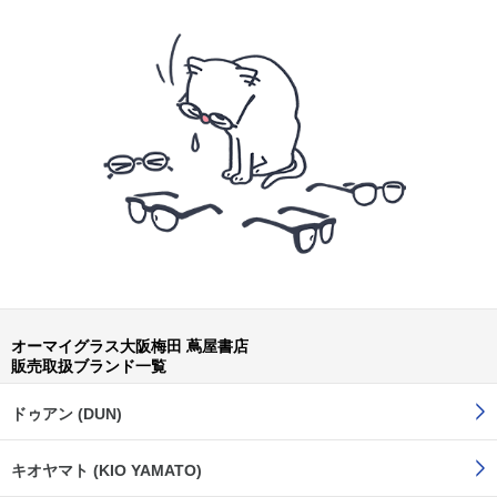
オーマイグラス大阪梅田 蔦屋書店
販売取扱ブランド一覧
ドゥアン (DUN)
キオヤマト (KIO YAMATO)