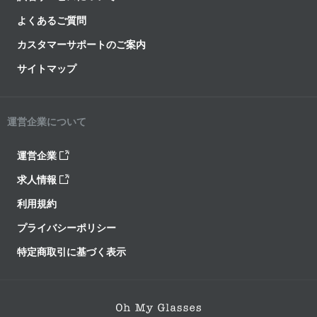
よくあるご質問
カスタマーサポートのご案内
サイトマップ
運営企業について
運営企業
求人情報
利用規約
プライバシーポリシー
特定商取引に基づく表示