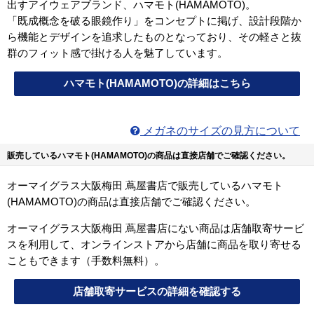
出すアイウェアブランド、ハマモト(HAMAMOTO)。
「既成概念を破る眼鏡作り」をコンセプトに掲げ、設計段階か
ら機能とデザインを追求したものとなっており、その軽さと抜
群のフィット感で掛ける人を魅了しています。
ハマモト(HAMAMOTO)の詳細はこちら
メガネのサイズの見方について
販売しているハマモト(HAMAMOTO)の商品は直接店舗でご確認ください。
オーマイグラス大阪梅田 蔦屋書店で販売しているハマモト
(HAMAMOTO)の商品は直接店舗でご確認ください。
オーマイグラス大阪梅田 蔦屋書店にない商品は店舗取寄サービ
スを利用して、オンラインストアから店舗に商品を取り寄せる
こともできます（手数料無料）。
店舗取寄サービスの詳細を確認する