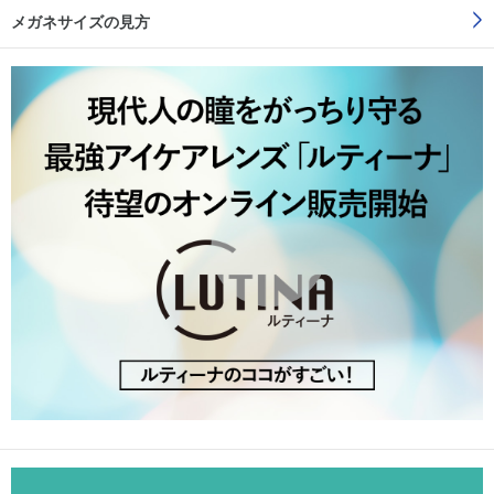
メガネサイズの見方