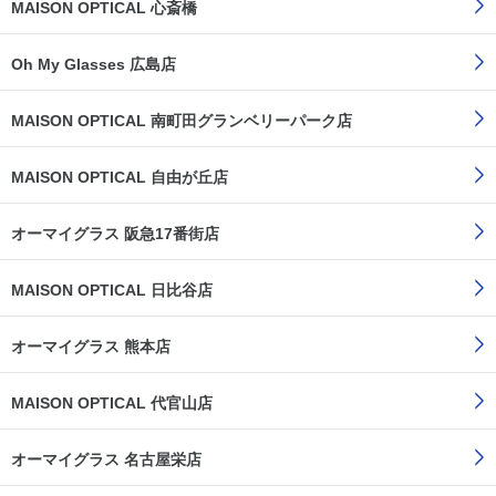
MAISON OPTICAL 心斎橋
Oh My Glasses 広島店
MAISON OPTICAL 南町田グランベリーパーク店
MAISON OPTICAL 自由が丘店
オーマイグラス 阪急17番街店
MAISON OPTICAL 日比谷店
オーマイグラス 熊本店
MAISON OPTICAL 代官山店
オーマイグラス 名古屋栄店