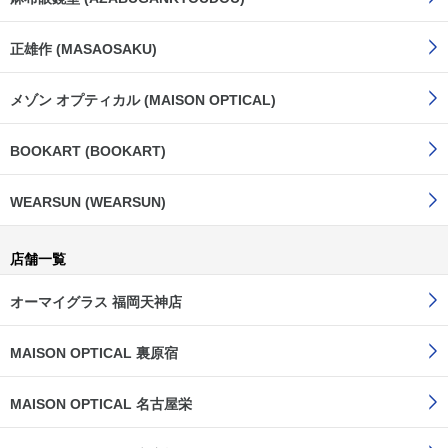
正雄作 (MASAOSAKU)
メゾン オプティカル (MAISON OPTICAL)
BOOKART (BOOKART)
WEARSUN (WEARSUN)
店舗一覧
オーマイグラス 福岡天神店
MAISON OPTICAL 裏原宿
MAISON OPTICAL 名古屋栄