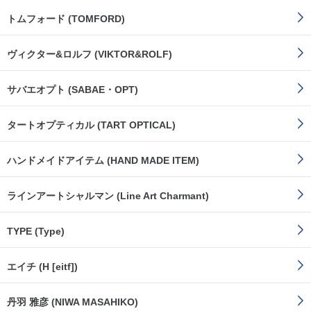
トムフォード (TOMFORD)
ヴィクター&ロルフ (VIKTOR&ROLF)
サバエオプト (SABAE・OPT)
タートオプティカル (TART OPTICAL)
ハンドメイドアイテム (HAND MADE ITEM)
ラインアートシャルマン (Line Art Charmant)
TYPE (Type)
エイチ (H [eitf])
丹羽 雅彦 (NIWA MASAHIKO)