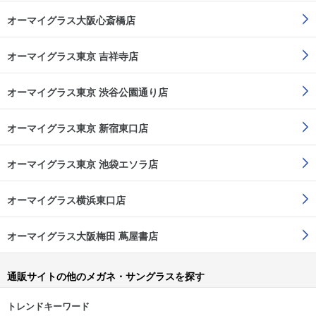
オーマイグラス大阪心斎橋店
オーマイグラス東京 吉祥寺店
オーマイグラス東京 渋谷公園通り店
オーマイグラス東京 新宿東口店
オーマイグラス東京 池袋エソラ店
オーマイグラス横浜東口店
オーマイグラス大阪梅田 蔦屋書店
通販サイトの他のメガネ・サングラスを探す
トレンドキーワード