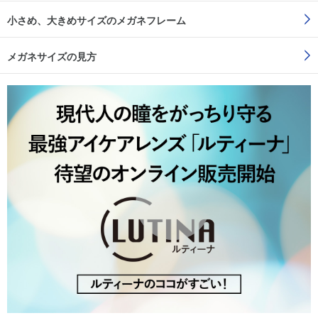
小さめ、大きめサイズのメガネフレーム
メガネサイズの見方