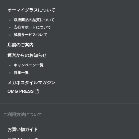
オーマイグラスについて
取扱商品の品質について
安心サポートについて
試着サービスついて
店舗のご案内
運営からのお知らせ
キャンペーン一覧
特集一覧
メガネスタイルマガジン
OMG PRESS
ご利用方法について
お買い物ガイド