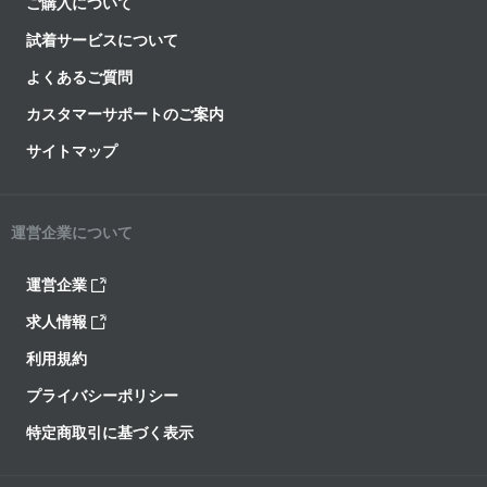
ご購入について
試着サービスについて
よくあるご質問
カスタマーサポートのご案内
サイトマップ
運営企業について
運営企業
求人情報
利用規約
プライバシーポリシー
特定商取引に基づく表示