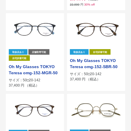
22,000
円
30% off
取扱店あり
店舗取寄可能
取扱店あり
自宅試着可能
自宅試着可能
Oh My Glasses TOKYO
Oh My Glasses TOKYO
Teresa omg-152-SBR-50
Teresa omg-152-MGR-50
サイズ：50□20-142
37,400
円
（税込）
サイズ：50□20-142
37,400
円
（税込）