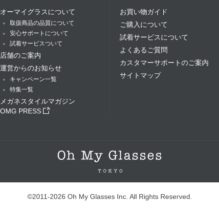
オーマイグラスについて
お買い物ガイド
取扱商品の品質について
ご購入について
安心サポートについて
試着サービスについて
試着サービスついて
よくあるご質問
店舗のご案内
カスタマーサポートのご案内
運営からのお知らせ
サイトマップ
キャンペーン一覧
特集一覧
メガネスタイルマガジン
OMG PRESS
©2011-2026 Oh My Glasses Inc. All Rights Reserved.