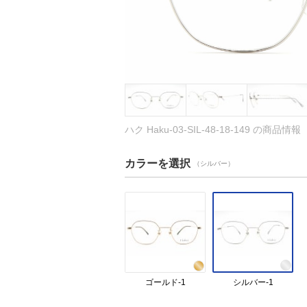
ハク Haku-03-SIL-48-18-149 の商品情報
カラーを選択
（シルバー）
ゴールド-1
シルバー-1