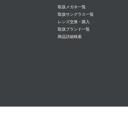
取扱メガネ一覧
取扱サングラス一覧
レンズ交換・購入
取扱ブランド一覧
商品詳細検索