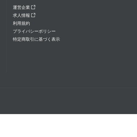
運営企業
求人情報
利用規約
プライバシーポリシー
特定商取引に基づく表示