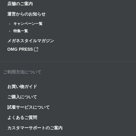
店舗のご案内
運営からのお知らせ
キャンペーン一覧
特集一覧
メガネスタイルマガジン
OMG PRESS
ご利用方法について
お買い物ガイド
ご購入について
試着サービスについて
よくあるご質問
カスタマーサポートのご案内