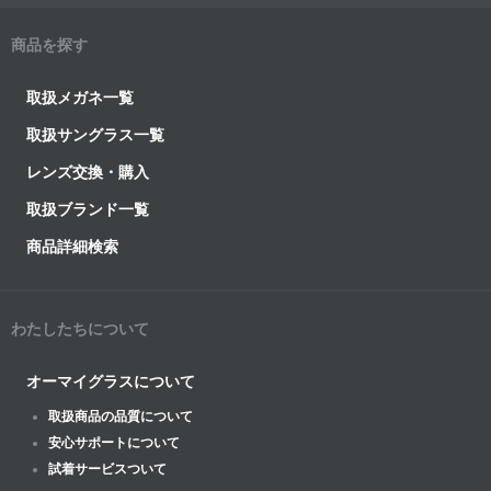
商品を探す
取扱メガネ一覧
取扱サングラス一覧
レンズ交換・購入
取扱ブランド一覧
商品詳細検索
わたしたちについて
オーマイグラスについて
取扱商品の品質について
安心サポートについて
試着サービスついて