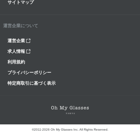
サイトマップ
運営企業について
運営企業
求人情報
利用規約
プライバシーポリシー
特定商取引に基づく表示
©2011-2026 Oh My Glasses Inc. All Rights Reserved.