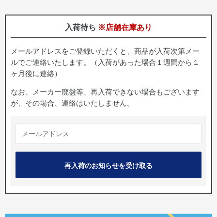
入荷待ち
※店舗在庫あり
メールアドレスをご登録いただくと、商品が入荷次第メー
ルでご連絡いたします。（入荷があった場合１週間から１
ヶ月後に連絡）
なお、メーカー廃盤等、再入荷できない場合もございます
が、その場合、連絡はいたしません。