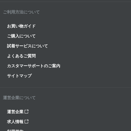
ご利用方法について
お買い物ガイド
ご購入について
試着サービスについて
よくあるご質問
カスタマーサポートのご案内
サイトマップ
運営企業について
運営企業
求人情報