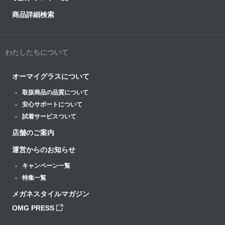
商品詳細検索
わたしたちについて
オーマイグラスについて
取扱商品の品質について
安心サポートについて
試着サービスついて
店舗のご案内
運営からのお知らせ
キャンペーン一覧
特集一覧
メガネスタイルマガジン
OMG PRESS