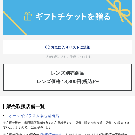
お気に入りリストに追加
11
人がお気に入りに登録しています。
レンズ別売商品
レンズ価格 : 3,300円(税込)〜
販売取扱店舗一覧
オーマイグラス大阪心斎橋店
※在庫状況は、当日開店直後時点での在庫状況です。店舗で販売され次第、店舗での販売は終
了いたしますので、ご注意願います。
※在庫が店舗にない場合は
店舗取寄サービス
も おすすめしております(店舗取寄は手数料無