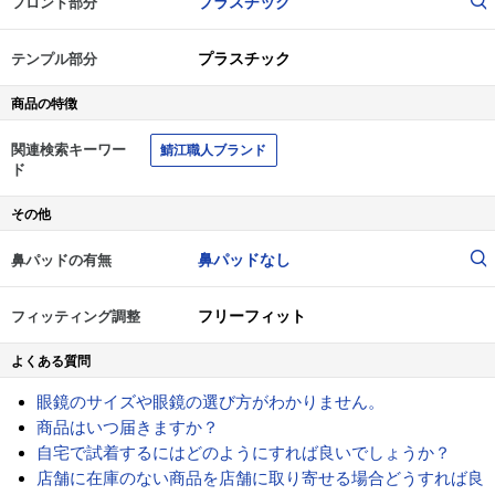
プラスチック
フロント部分
プラスチック
テンプル部分
商品の特徴
関連検索キーワー
鯖江職人ブランド
ド
その他
鼻パッドなし
鼻パッドの有無
フリーフィット
フィッティング調整
よくある質問
眼鏡のサイズや眼鏡の選び方がわかりません。
商品はいつ届きますか？
自宅で試着するにはどのようにすれば良いでしょうか？
店舗に在庫のない商品を店舗に取り寄せる場合どうすれば良