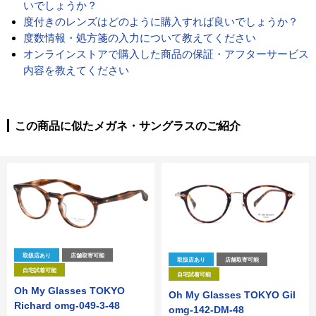
いでしょうか？
度付きのレンズはどのように購入すれば良いでしょうか？
度数情報・処方箋の入力について教えてください
オンラインストアで購入した商品の保証・アフターサービス
内容を教えてください
この商品に似たメガネ・サングラスのご紹介
取扱店あり
店舗取寄可能
取扱店あり
店舗取寄可能
自宅試着可能
自宅試着可能
Oh My Glasses TOKYO
Oh My Glasses TOKYO Gil
Richard omg-049-3-48
omg-142-DM-48