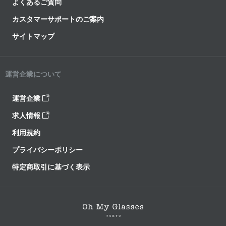
よくあるご質問
カスタマーサポートのご案内
サイトマップ
運営企業について
運営企業
求人情報
利用規約
プライバシーポリシー
特定商取引に基づく表示