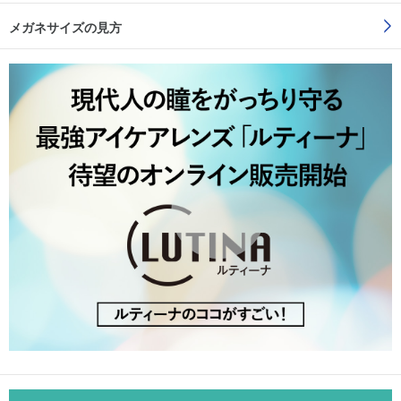
メガネサイズの見方