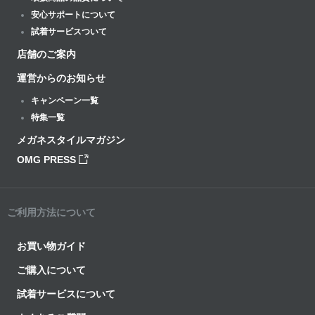
安心サポートについて
試着サービスついて
店舗のご案内
運営からのお知らせ
キャンペーン一覧
特集一覧
メガネスタイルマガジン
OMG PRESS
ご利用方法について
お買い物ガイド
ご購入について
試着サービスについて