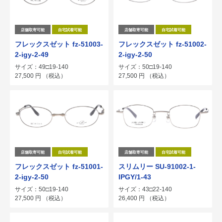
店舗取寄可能
自宅試着可能
店舗取寄可能
自宅試着可能
フレックスゼット fz-51003-
フレックスゼット fz-51002-
2-igy-2-49
2-igy-2-50
サイズ：49□19-140
サイズ：50□19-140
27,500
円
（税込）
27,500
円
（税込）
店舗取寄可能
自宅試着可能
店舗取寄可能
自宅試着可能
フレックスゼット fz-51001-
スリムリー SU-91002-1-
2-igy-2-50
IPGY/1-43
サイズ：50□19-140
サイズ：43□22-140
27,500
円
（税込）
26,400
円
（税込）