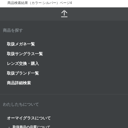
商品検索結果（カラー:シルバー）ページ4
商品を探す
取扱メガネ一覧
取扱サングラス一覧
レンズ交換・購入
取扱ブランド一覧
商品詳細検索
わたしたちについて
オーマイグラスについて
取扱商品の品質について