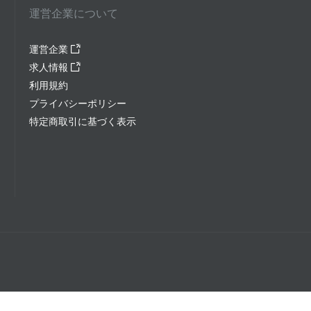
運営企業について
運営企業
求人情報
利用規約
プライバシーポリシー
特定商取引に基づく表示