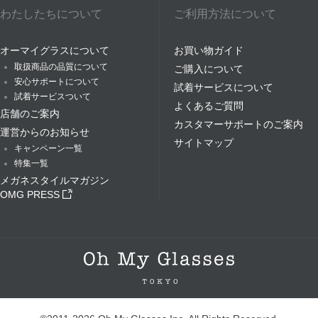
わたしたちについて
ご利用方法について
オーマイグラスについて
お買い物ガイド
取扱商品の品質について
ご購入について
安心サポートについて
試着サービスについて
試着サービスついて
よくあるご質問
店舗のご案内
カスタマーサポートのご案内
運営からのお知らせ
サイトマップ
キャンペーン一覧
特集一覧
メガネスタイルマガジン
OMG PRESS