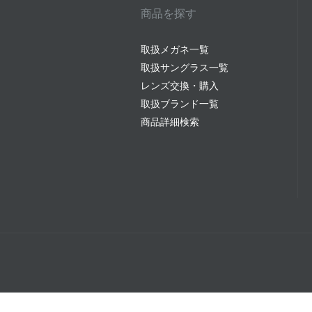
商品を探す
取扱メガネ一覧
取扱サングラス一覧
レンズ交換・購入
取扱ブランド一覧
商品詳細検索