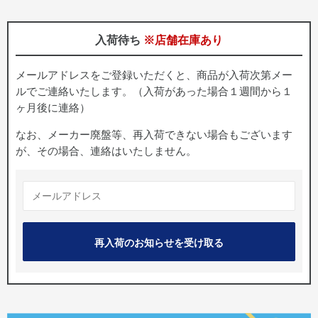
入荷待ち
※店舗在庫あり
メールアドレスをご登録いただくと、商品が入荷次第メー
ルでご連絡いたします。（入荷があった場合１週間から１
ヶ月後に連絡）
なお、メーカー廃盤等、再入荷できない場合もございます
が、その場合、連絡はいたしません。