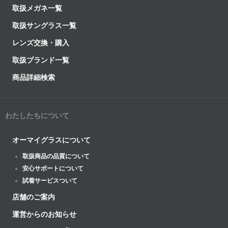
取扱メガネ一覧
取扱サングラス一覧
レンズ交換・購入
取扱ブランド一覧
商品詳細検索
わたしたちについて
オーマイグラスについて
取扱商品の品質について
安心サポートについて
試着サービスついて
店舗のご案内
運営からのお知らせ