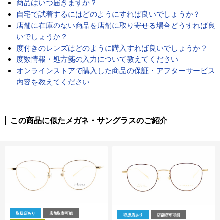
商品はいつ届きますか？
自宅で試着するにはどのようにすれば良いでしょうか？
店舗に在庫のない商品を店舗に取り寄せる場合どうすれば良
いでしょうか？
度付きのレンズはどのように購入すれば良いでしょうか？
度数情報・処方箋の入力について教えてください
オンラインストアで購入した商品の保証・アフターサービス
内容を教えてください
この商品に似たメガネ・サングラスのご紹介
取扱店あり
店舗取寄可能
取扱店あり
店舗取寄可能