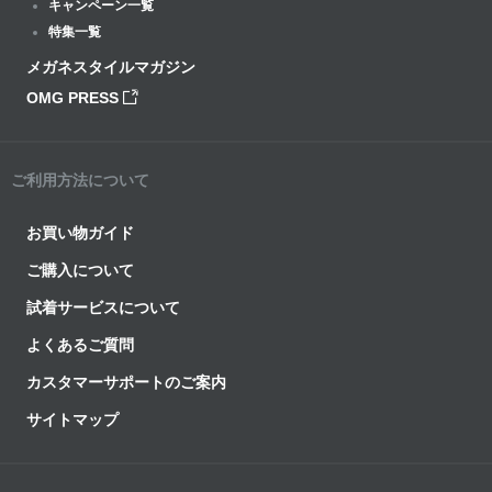
キャンペーン一覧
特集一覧
メガネスタイルマガジン
OMG PRESS
ご利用方法について
お買い物ガイド
ご購入について
試着サービスについて
よくあるご質問
カスタマーサポートのご案内
サイトマップ