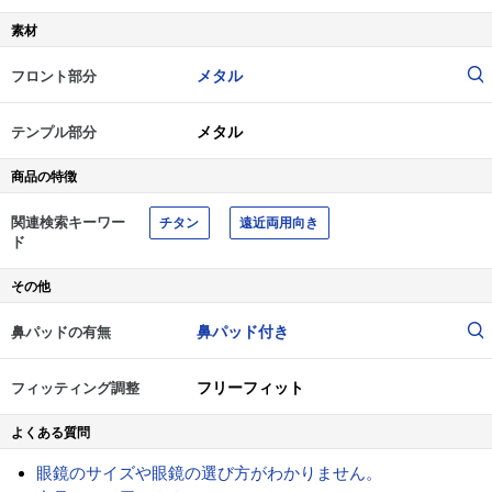
素材
メタル
フロント部分
メタル
テンプル部分
商品の特徴
関連検索キーワー
チタン
遠近両用向き
ド
その他
鼻パッド付き
鼻パッドの有無
フリーフィット
フィッティング調整
よくある質問
眼鏡のサイズや眼鏡の選び方がわかりません。