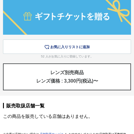
お気に入りリストに追加
52
人がお気に入りに登録しています。
レンズ別売商品
レンズ価格 : 3,300円(税込)〜
販売取扱店舗一覧
この商品を販売している店舗はありません。