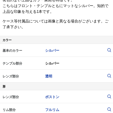
こちらはフロント・テンプルともにマットなシルバー。知的で
上品な印象を与える1本です。
ケース等付属品については画像と異なる場合がございます。ご
了承下さい。
カラー
シルバー
基本のカラー
シルバー
テンプル部分
透明
レンズ部分
形
ボストン
レンズ部分
フルリム
リム部分