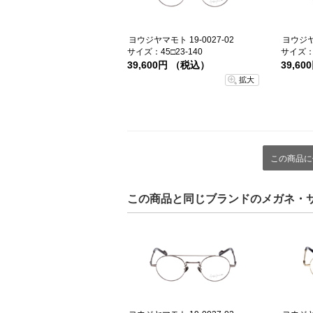
ヨウジヤマモト 19-0027-02
ヨウジヤマ
サイズ：45□23-140
サイズ：4
39,600円 （税込）
39,6
拡大
この商品に
この商品と同じブランドのメガネ・