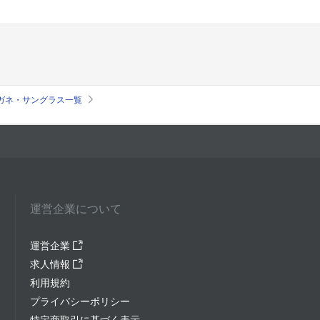
のメガネ・サングラス一覧
運営企業について
運営企業
求人情報
利用規約
プライバシーポリシー
特定商取引に基づく表示