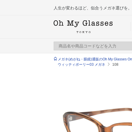
人生が変わるほど、似合うメガネ選びを。
メガネ(めがね・眼鏡)通販のOh My Glasses Onlin
ウィッティポーリー03 メガネ
108