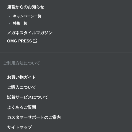
運営からのお知らせ
キャンペーン一覧
特集一覧
メガネスタイルマガジン
OMG PRESS
ご利用方法について
お買い物ガイド
ご購入について
試着サービスについて
よくあるご質問
カスタマーサポートのご案内
サイトマップ