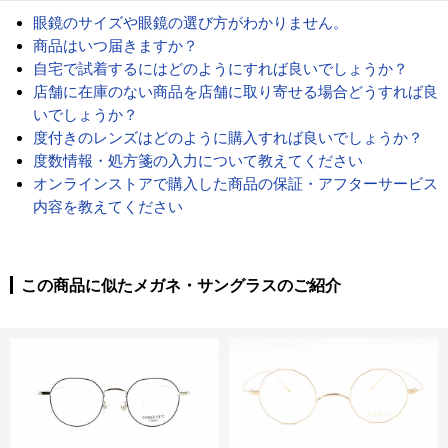
眼鏡のサイズや眼鏡の選び方がわかりません。
商品はいつ届きますか？
自宅で試着するにはどのようにすれば良いでしょうか？
店舗に在庫のない商品を店舗に取り寄せる場合どうすれば良
いでしょうか？
度付きのレンズはどのように購入すれば良いでしょうか？
度数情報・処方箋の入力について教えてください
オンラインストアで購入した商品の保証・アフターサービス
内容を教えてください
この商品に似たメガネ・サングラスのご紹介