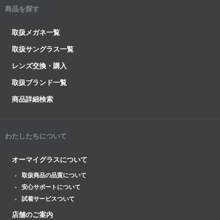
商品を探す
取扱メガネ一覧
取扱サングラス一覧
レンズ交換・購入
取扱ブランド一覧
商品詳細検索
わたしたちについて
オーマイグラスについて
取扱商品の品質について
安心サポートについて
試着サービスついて
店舗のご案内