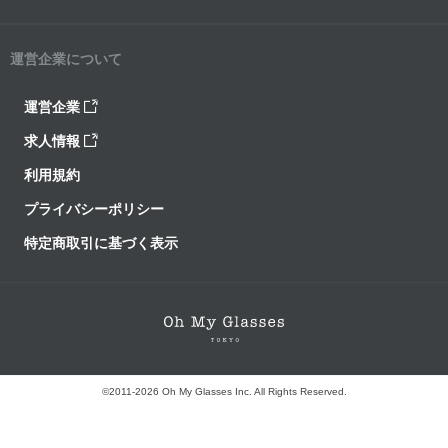
運営企業について
運営企業
求人情報
利用規約
プライバシーポリシー
特定商取引に基づく表示
©2011-2026 Oh My Glasses Inc. All Rights Reserved.