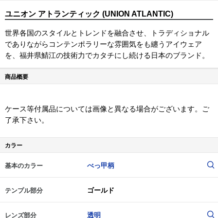
ユニオン アトランティック (UNION ATLANTIC)
世界各国のスタイルとトレンドを融合させ、トラディショナル
でありながらコンテンポラリーな雰囲気をも纏うアイウェア
を、福井県鯖江の技術力でカタチにし続ける日本のブランド。
商品概要
ケース等付属品については画像と異なる場合がございます。ご
了承下さい。
カラー
べっ甲柄
基本のカラー
ゴールド
テンプル部分
透明
レンズ部分