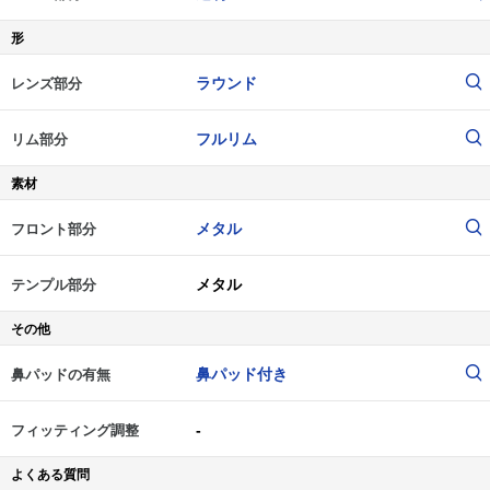
形
ラウンド
レンズ部分
フルリム
リム部分
素材
メタル
フロント部分
メタル
テンプル部分
その他
鼻パッド付き
鼻パッドの有無
-
フィッティング調整
よくある質問