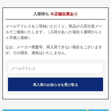
入荷待ち
※店舗在庫あり
メールアドレスをご登録いただくと、商品が入荷次第メー
ルでご連絡いたします。（入荷があった場合１週間から１
ヶ月後に連絡）
なお、メーカー廃盤等、再入荷できない場合もございます
が、その場合、連絡はいたしません。