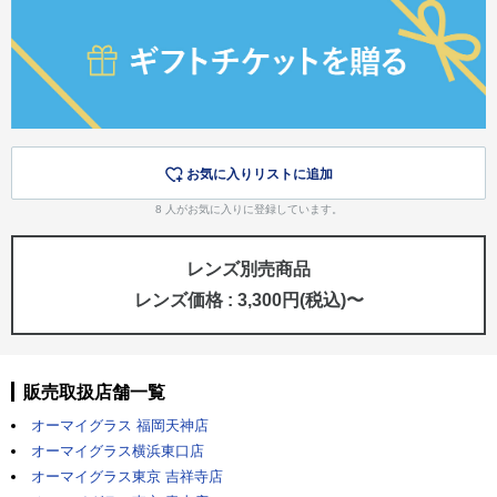
お気に入りリストに追加
8
人がお気に入りに登録しています。
レンズ別売商品
レンズ価格 : 3,300円(税込)〜
販売取扱店舗一覧
オーマイグラス 福岡天神店
オーマイグラス横浜東口店
オーマイグラス東京 吉祥寺店